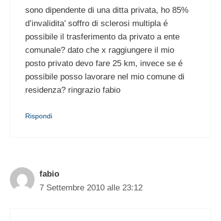
sono dipendente di una ditta privata, ho 85%
d’invalidita’ soffro di sclerosi multipla é
possibile il trasferimento da privato a ente
comunale? dato che x raggiungere il mio
posto privato devo fare 25 km, invece se é
possibile posso lavorare nel mio comune di
residenza? ringrazio fabio
Rispondi
fabio
7 Settembre 2010 alle 23:12