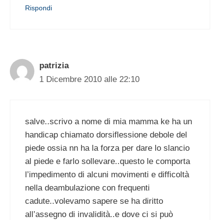
Rispondi
patrizia
1 Dicembre 2010 alle 22:10
salve..scrivo a nome di mia mamma ke ha un
handicap chiamato dorsiflessione debole del
piede ossia nn ha la forza per dare lo slancio
al piede e farlo sollevare..questo le comporta
l’impedimento di alcuni movimenti e difficoltà
nella deambulazione con frequenti
cadute..volevamo sapere se ha diritto
all’assegno di invalidità..e dove ci si può