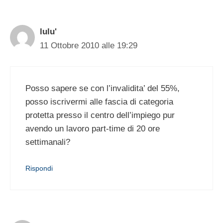
lulu'
11 Ottobre 2010 alle 19:29
Posso sapere se con l’invalidita’ del 55%,
posso iscrivermi alle fascia di categoria
protetta presso il centro dell’impiego pur
avendo un lavoro part-time di 20 ore
settimanali?
Rispondi