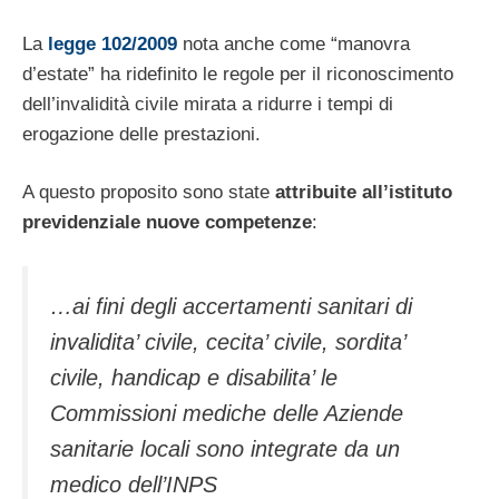
La
legge 102/2009
nota anche come “manovra
d’estate” ha ridefinito le regole per il riconoscimento
dell’invalidità civile mirata a ridurre i tempi di
erogazione delle prestazioni.
A questo proposito sono state
attribuite all’istituto
previdenziale nuove competenze
:
…ai fini degli accertamenti sanitari di
invalidita’ civile, cecita’ civile, sordita’
civile, handicap e disabilita’ le
Commissioni mediche delle Aziende
sanitarie locali sono integrate da un
medico dell’INPS