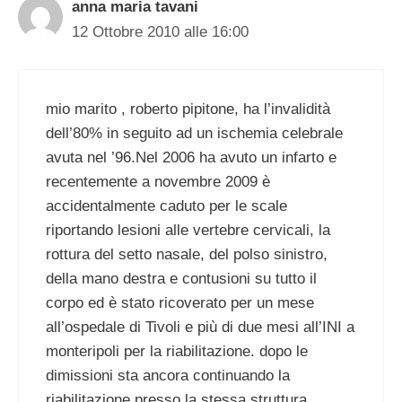
anna maria tavani
12 Ottobre 2010 alle 16:00
mio marito , roberto pipitone, ha l’invalidità
dell’80% in seguito ad un ischemia celebrale
avuta nel ’96.Nel 2006 ha avuto un infarto e
recentemente a novembre 2009 è
accidentalmente caduto per le scale
riportando lesioni alle vertebre cervicali, la
rottura del setto nasale, del polso sinistro,
della mano destra e contusioni su tutto il
corpo ed è stato ricoverato per un mese
all’ospedale di Tivoli e più di due mesi all’INI a
monteripoli per la riabilitazione. dopo le
dimissioni sta ancora continuando la
riabilitazione presso la stessa struttura.