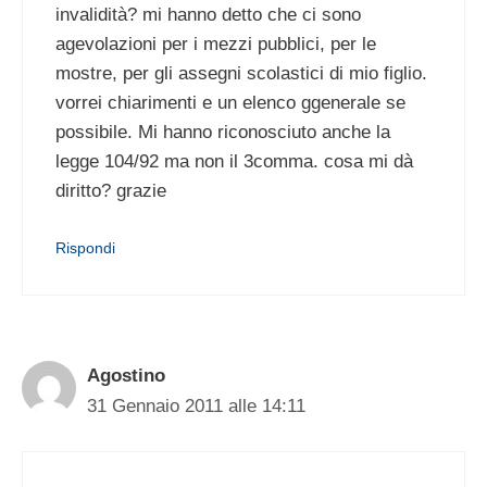
invalidità? mi hanno detto che ci sono
agevolazioni per i mezzi pubblici, per le
mostre, per gli assegni scolastici di mio figlio.
vorrei chiarimenti e un elenco ggenerale se
possibile. Mi hanno riconosciuto anche la
legge 104/92 ma non il 3comma. cosa mi dà
diritto? grazie
Rispondi
Agostino
31 Gennaio 2011 alle 14:11