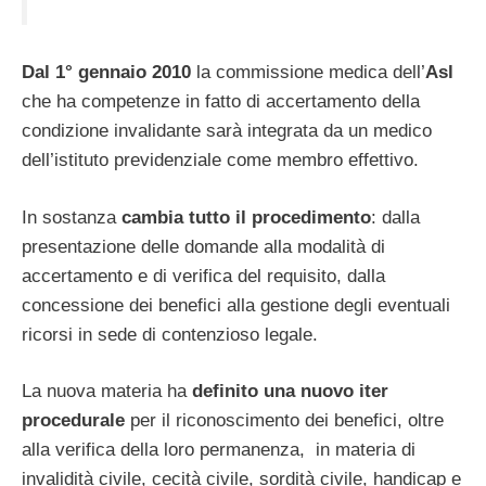
Dal 1° gennaio 2010
la commissione medica dell’
Asl
che ha competenze in fatto di accertamento della
condizione invalidante sarà integrata da un medico
dell’istituto previdenziale come membro effettivo.
In sostanza
cambia tutto il procedimento
: dalla
presentazione delle domande alla modalità di
accertamento e di verifica del requisito, dalla
concessione dei benefici alla gestione degli eventuali
ricorsi in sede di contenzioso legale.
La nuova materia ha
definito una nuovo iter
procedurale
per il riconoscimento dei benefici, oltre
alla verifica della loro permanenza, in materia di
invalidità civile, cecità civile, sordità civile, handicap e