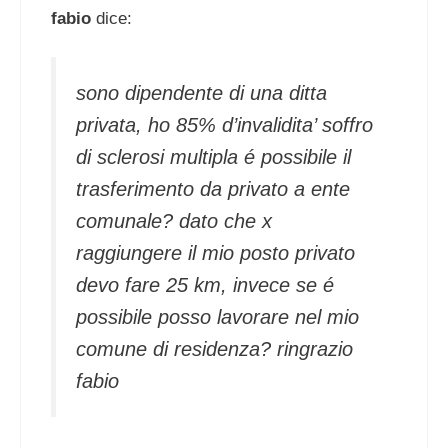
fabio
dice:
sono dipendente di una ditta
privata, ho 85% d’invalidita’ soffro
di sclerosi multipla é possibile il
trasferimento da privato a ente
comunale? dato che x
raggiungere il mio posto privato
devo fare 25 km, invece se é
possibile posso lavorare nel mio
comune di residenza? ringrazio
fabio