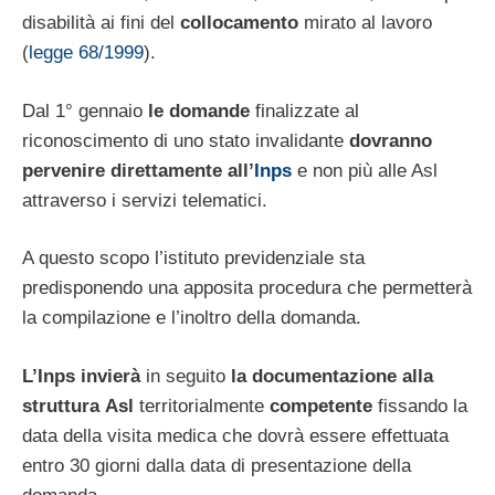
disabilità ai fini del
collocamento
mirato al lavoro
(
legge 68/1999
).
Dal 1° gennaio
le domande
finalizzate al
riconoscimento di uno stato invalidante
dovranno
pervenire direttamente all’
Inps
e non più alle Asl
attraverso i servizi telematici.
A questo scopo l’istituto previdenziale sta
predisponendo una apposita procedura che permetterà
la compilazione e l’inoltro della domanda.
L’Inps invierà
in seguito
la documentazione alla
struttura
Asl
territorialmente
competente
fissando la
data della visita medica che dovrà essere effettuata
entro 30 giorni dalla data di presentazione della