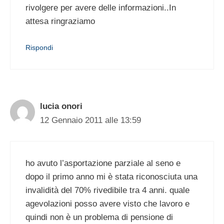
rivolgere per avere delle informazioni..In
attesa ringraziamo
Rispondi
lucia onori
12 Gennaio 2011 alle 13:59
ho avuto l’asportazione parziale al seno e
dopo il primo anno mi è stata riconosciuta una
invalidità del 70% rivedibile tra 4 anni. quale
agevolazioni posso avere visto che lavoro e
quindi non è un problema di pensione di