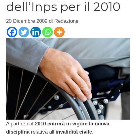
dell’Inps per il 2010
20 Dicembre 2009
di
Redazione
A partire dal
2010 entrerà in vigore la nuova
disciplina
relativa all’
invalidità civile
.