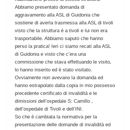
Abbiamo presentato domanda di
aggravamento alla ASL di Guidonia che
sostiene di averla trasmessa alla ASL di tivoli
visto che la struttura è a tivoli e lui non era
trasportabile. Abbiamo saputo che hanno
perso la pratica! Ieri ci siamo recati alla ASL
di Guidonia e visto che c’era una
commissione che stava effettuando le visito,
lo hanno inserito ed è stato visitato.
Ovviamente non avevano la domanda ed
hanno estrapolato dalla copia in mio possesso
precedente certificato di invalidità e le
dimissioni dell’ospedale S: Camillo ,
dell’ospedale di Tivoli e dell’INI.
So che è cambiata la normativa per la
presentazione delle domande di invalidità ed