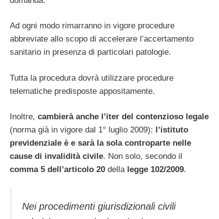
domanda.
Ad ogni modo rimarranno in vigore procedure
abbreviate allo scopo di accelerare l’accertamento
sanitario in presenza di particolari patologie.
Tutta la procedura dovrà utilizzare procedure
telematiche predisposte appositamente.
Inoltre,
cambierà anche l’iter del contenzioso legale
(norma già in vigore dal 1° luglio 2009):
l’istituto
previdenziale è e sarà la sola controparte nelle
cause di invalidità civile
. Non solo, secondo il
comma 5 dell’articolo 20
della
legge 102/2009
.
Nei procedimenti giurisdizionali civili