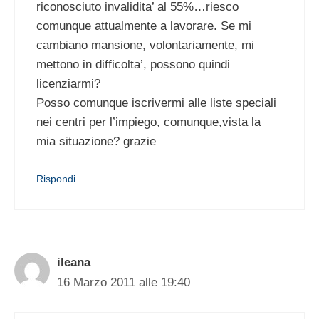
riconosciuto invalidita’ al 55%…riesco
comunque attualmente a lavorare. Se mi
cambiano mansione, volontariamente, mi
mettono in difficolta’, possono quindi
licenziarmi?
Posso comunque iscrivermi alle liste speciali
nei centri per l’impiego, comunque,vista la
mia situazione? grazie
Rispondi
ileana
16 Marzo 2011 alle 19:40