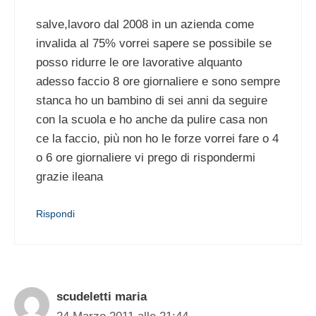
salve,lavoro dal 2008 in un azienda come
invalida al 75% vorrei sapere se possibile se
posso ridurre le ore lavorative alquanto
adesso faccio 8 ore giornaliere e sono sempre
stanca ho un bambino di sei anni da seguire
con la scuola e ho anche da pulire casa non
ce la faccio, più non ho le forze vorrei fare o 4
o 6 ore giornaliere vi prego di rispondermi
grazie ileana
Rispondi
scudeletti maria