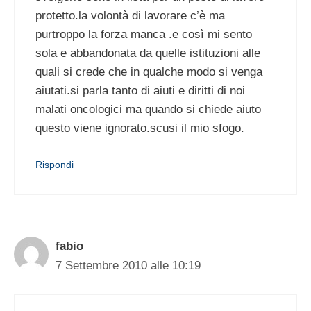
protetto.la volontà di lavorare c’è ma
purtroppo la forza manca .e così mi sento
sola e abbandonata da quelle istituzioni alle
quali si crede che in qualche modo si venga
aiutati.si parla tanto di aiuti e diritti di noi
malati oncologici ma quando si chiede aiuto
questo viene ignorato.scusi il mio sfogo.
Rispondi
fabio
7 Settembre 2010 alle 10:19