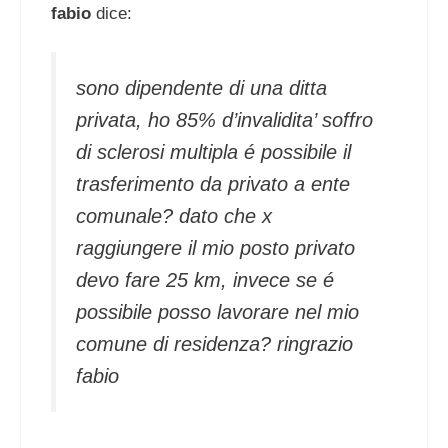
fabio
dice:
sono dipendente di una ditta
privata, ho 85% d’invalidita’ soffro
di sclerosi multipla é possibile il
trasferimento da privato a ente
comunale? dato che x
raggiungere il mio posto privato
devo fare 25 km, invece se é
possibile posso lavorare nel mio
comune di residenza? ringrazio
fabio