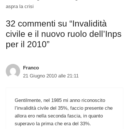
aspra la crisi
32 commenti su “Invalidità
civile e il nuovo ruolo dell’Inps
per il 2010”
Franco
21 Giugno 2010 alle 21:11
Gentilmente, nel 1985 mi anno riconoscito
l’invalidità civile del 35%, faccio presente che
allora ero nella seconda fascia, in quanto
superavo la prima che era del 33%.