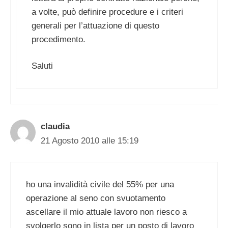
a volte, può definire procedure e i criteri
generali per l’attuazione di questo
procedimento.
Saluti
claudia
21 Agosto 2010 alle 15:19
ho una invalidità civile del 55% per una
operazione al seno con svuotamento
ascellare il mio attuale lavoro non riesco a
svolgerlo sono in lista per un posto di lavoro