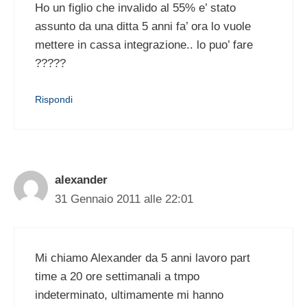
Ho un figlio che invalido al 55% e’ stato
assunto da una ditta 5 anni fa’ ora lo vuole
mettere in cassa integrazione.. lo puo’ fare
?????
Rispondi
alexander
31 Gennaio 2011 alle 22:01
Mi chiamo Alexander da 5 anni lavoro part
time a 20 ore settimanali a tmpo
indeterminato, ultimamente mi hanno