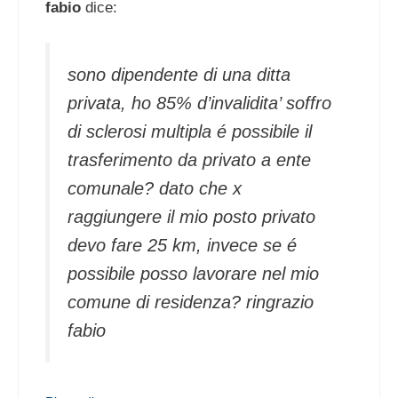
fabio
dice:
sono dipendente di una ditta
privata, ho 85% d’invalidita’ soffro
di sclerosi multipla é possibile il
trasferimento da privato a ente
comunale? dato che x
raggiungere il mio posto privato
devo fare 25 km, invece se é
possibile posso lavorare nel mio
comune di residenza? ringrazio
fabio