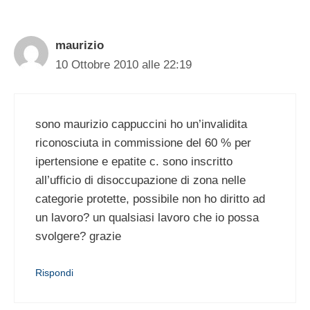
maurizio
10 Ottobre 2010 alle 22:19
sono maurizio cappuccini ho un’invalidita
riconosciuta in commissione del 60 % per
ipertensione e epatite c. sono inscritto
all’ufficio di disoccupazione di zona nelle
categorie protette, possibile non ho diritto ad
un lavoro? un qualsiasi lavoro che io possa
svolgere? grazie
Rispondi