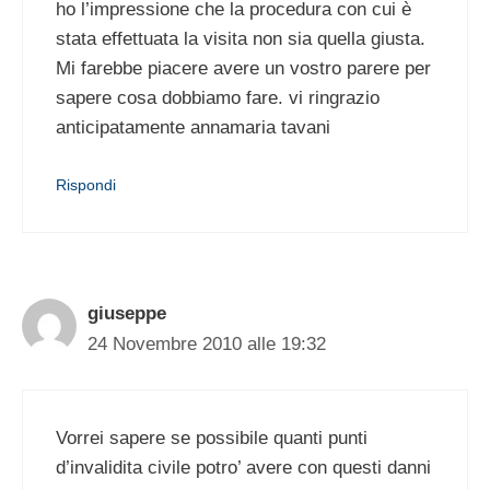
ho l’impressione che la procedura con cui è
stata effettuata la visita non sia quella giusta.
Mi farebbe piacere avere un vostro parere per
sapere cosa dobbiamo fare. vi ringrazio
anticipatamente annamaria tavani
Rispondi
giuseppe
24 Novembre 2010 alle 19:32
Vorrei sapere se possibile quanti punti
d’invalidita civile potro’ avere con questi danni