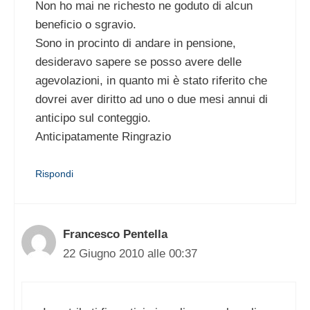
Non ho mai ne richesto ne goduto di alcun
beneficio o sgravio.
Sono in procinto di andare in pensione,
desideravo sapere se posso avere delle
agevolazioni, in quanto mi è stato riferito che
dovrei aver diritto ad uno o due mesi annui di
anticipo sul conteggio.
Anticipatamente Ringrazio
Rispondi
Francesco Pentella
22 Giugno 2010 alle 00:37