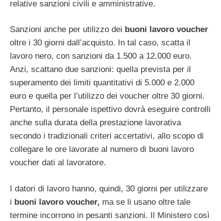
relative sanzioni civili e amministrative.
Sanzioni anche per utilizzo dei
buoni lavoro voucher
oltre i 30 giorni dall’acquisto. In tal caso, scatta il
lavoro nero, con sanzioni da 1.500 a 12.000 euro.
Anzi, scattano due sanzioni: quella prevista per il
superamento dei limiti quantitativi di 5.000 e 2.000
euro e quella per l’utilizzo dei voucher oltre 30 giorni.
Pertanto, il personale ispettivo dovrà eseguire controlli
anche sulla durata della prestazione lavorativa
secondo i tradizionali criteri accertativi, allo scopo di
collegare le ore lavorate al numero di buoni lavoro
voucher dati al lavoratore.
I datori di lavoro hanno, quindi, 30 giorni per utilizzare
i
buoni lavoro voucher,
ma se li usano oltre tale
termine incorrono in pesanti sanzioni. Il Ministero così