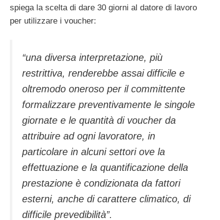
spiega la scelta di dare 30 giorni al datore di lavoro
per utilizzare i voucher:
“una diversa interpretazione, più
restrittiva, renderebbe assai difficile e
oltremodo oneroso per il committente
formalizzare preventivamente le singole
giornate e le quantità di voucher da
attribuire ad ogni lavoratore, in
particolare in alcuni settori ove la
effettuazione e la quantificazione della
prestazione è condizionata da fattori
esterni, anche di carattere climatico, di
difficile prevedibilità”.