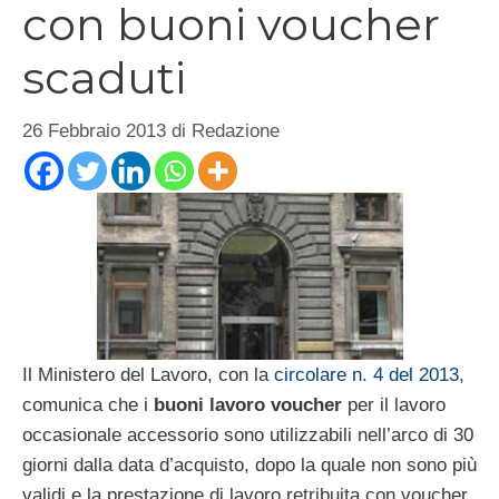
con buoni voucher
scaduti
26 Febbraio 2013
di
Redazione
Il Ministero del Lavoro, con la
circolare n. 4 del 2013
,
comunica che i
buoni lavoro voucher
per il lavoro
occasionale accessorio sono utilizzabili nell’arco di 30
giorni dalla data d’acquisto, dopo la quale non sono più
validi e la prestazione di lavoro retribuita con voucher