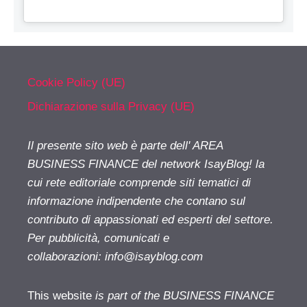
Cookie Policy (UE)
Dichiarazione sulla Privacy (UE)
Il presente sito web è parte dell' AREA
BUSINESS FINANCE del network IsayBlog! la
cui rete editoriale comprende siti tematici di
informazione indipendente che contano sul
contributo di appassionati ed esperti del settore.
Per pubblicità, comunicati e
collaborazioni:
info@isayblog.com
This website
is part of the BUSINESS FINANCE