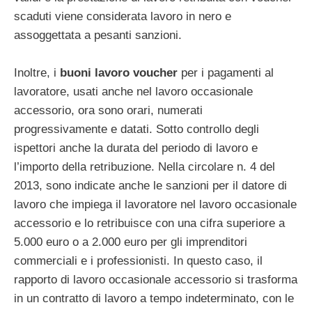
scaduti viene considerata lavoro in nero e
assoggettata a pesanti sanzioni.
Inoltre, i
buoni lavoro voucher
per i pagamenti al
lavoratore, usati anche nel lavoro occasionale
accessorio, ora sono orari, numerati
progressivamente e datati. Sotto controllo degli
ispettori anche la durata del periodo di lavoro e
l’importo della retribuzione. Nella circolare n. 4 del
2013, sono indicate anche le sanzioni per il datore di
lavoro che impiega il lavoratore nel lavoro occasionale
accessorio e lo retribuisce con una cifra superiore a
5.000 euro o a 2.000 euro per gli imprenditori
commerciali e i professionisti. In questo caso, il
rapporto di lavoro occasionale accessorio si trasforma
in un contratto di lavoro a tempo indeterminato, con le