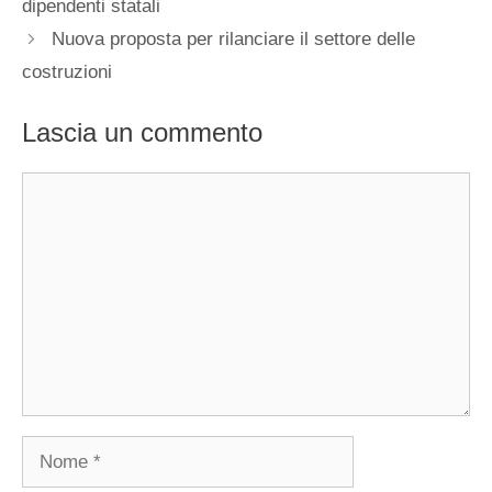
dipendenti statali
Nuova proposta per rilanciare il settore delle
costruzioni
Lascia un commento
Commento
Nome