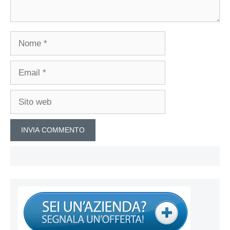
Nome
Email
Sito
web