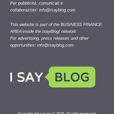
Per pubblicità, comunicati e
collaborazioni:
info@isayblog.com
This website
is part of the BUSINESS FINANCE
AREA inside the IsayBlog! network
For advertising, press releases and other
opportunities:
info@isayblog.com
Gazzetta del Lavoro © 2026. All right reserverd.