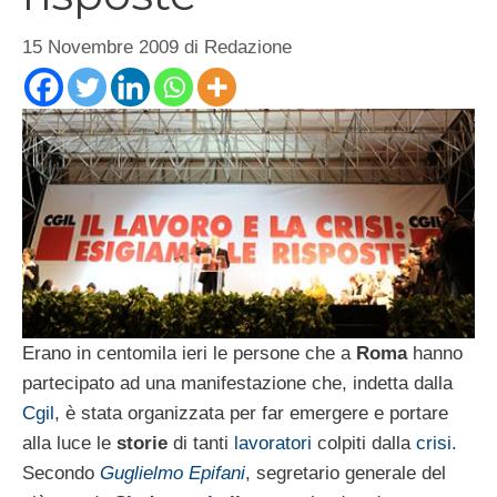
15 Novembre 2009
di
Redazione
Erano in centomila ieri le persone che a
Roma
hanno
partecipato ad una manifestazione che, indetta dalla
Cgil
, è stata organizzata per far emergere e portare
alla luce le
storie
di tanti
lavoratori
colpiti dalla
crisi
.
Secondo
Guglielmo Epifani
, segretario generale del