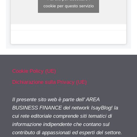
cookie per questo servizio
Cookie Policy (UE)
Dichiarazione sulla Privacy (UE)
Il presente sito web è parte dell' AREA
BUSINESS FINANCE del network IsayBlog! la
cui rete editoriale comprende siti tematici di
informazione indipendente che contano sul
contributo di appassionati ed esperti del settore.