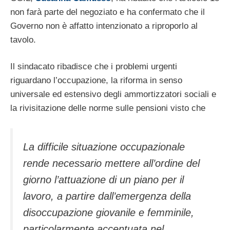
non farà parte del negoziato e ha confermato che il
Governo non è affatto intenzionato a riproporlo al
tavolo.
Il sindacato ribadisce che i problemi urgenti
riguardano l’occupazione, la riforma in senso
universale ed estensivo degli ammortizzatori sociali e
la rivisitazione delle norme sulle pensioni visto che
La difficile situazione occupazionale
rende necessario mettere all’ordine del
giorno l’attuazione di un piano per il
lavoro, a partire dall’emergenza della
disoccupazione giovanile e femminile,
particolarmente accentuata nel