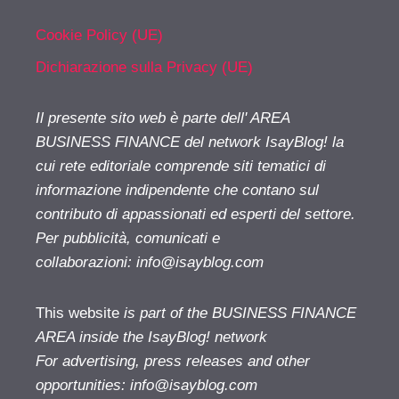
Cookie Policy (UE)
Dichiarazione sulla Privacy (UE)
Il presente sito web è parte dell' AREA
BUSINESS FINANCE del network IsayBlog! la
cui rete editoriale comprende siti tematici di
informazione indipendente che contano sul
contributo di appassionati ed esperti del settore.
Per pubblicità, comunicati e
collaborazioni:
info@isayblog.com
This website
is part of the BUSINESS FINANCE
AREA inside the IsayBlog! network
For advertising, press releases and other
opportunities:
info@isayblog.com