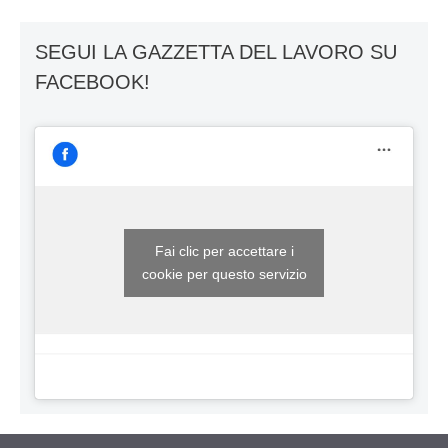
SEGUI LA GAZZETTA DEL LAVORO SU
FACEBOOK!
Fai clic per accettare i
cookie per questo servizio