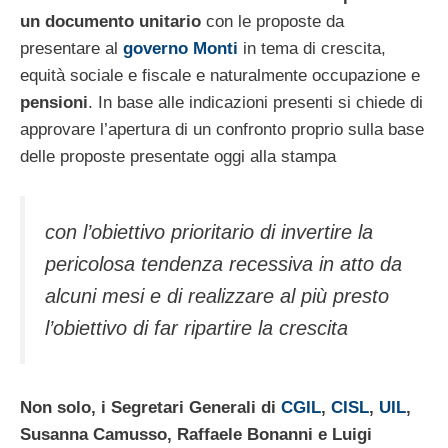
un documento unitario
con le proposte da
presentare al
governo Monti
in tema di crescita,
equità sociale e fiscale e naturalmente occupazione e
pensioni
. In base alle indicazioni presenti si chiede di
approvare l’apertura di un confronto proprio sulla base
delle proposte presentate oggi alla stampa
con l’obiettivo prioritario di invertire la
pericolosa tendenza recessiva in atto da
alcuni mesi e di realizzare al più presto
l’obiettivo di far ripartire la crescita
Non solo, i Segretari Generali di
CGIL
,
CISL
,
UIL
,
Susanna Camusso, Raffaele Bonanni e Luigi