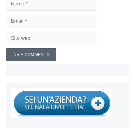
Nome
Email
Sito
web