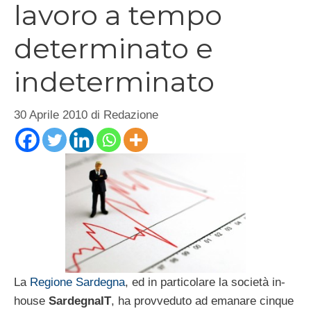
lavoro a tempo
determinato e
indeterminato
30 Aprile 2010
di
Redazione
La
Regione Sardegna
, ed in particolare la società in-
house
SardegnaIT
, ha provveduto ad emanare cinque