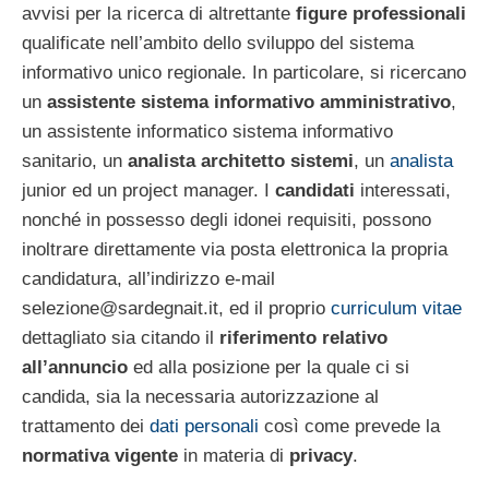
avvisi per la ricerca di altrettante
figure professionali
qualificate nell’ambito dello sviluppo del sistema
informativo unico regionale. In particolare, si ricercano
un
assistente sistema informativo amministrativo
,
un assistente informatico sistema informativo
sanitario, un
analista architetto sistemi
, un
analista
junior ed un project manager. I
candidati
interessati,
nonché in possesso degli idonei requisiti, possono
inoltrare direttamente via posta elettronica la propria
candidatura, all’indirizzo e-mail
selezione@sardegnait.it
, ed il proprio
curriculum vitae
dettagliato sia citando il
riferimento relativo
all’annuncio
ed alla posizione per la quale ci si
candida, sia la necessaria autorizzazione al
trattamento dei
dati personali
così come prevede la
normativa vigente
in materia di
privacy
.