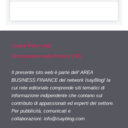
Cookie Policy (UE)
Dichiarazione sulla Privacy (UE)
Il presente sito web è parte dell' AREA
BUSINESS FINANCE del network IsayBlog! la
cui rete editoriale comprende siti tematici di
informazione indipendente che contano sul
contributo di appassionati ed esperti del settore.
Per pubblicità, comunicati e
collaborazioni:
info@isayblog.com