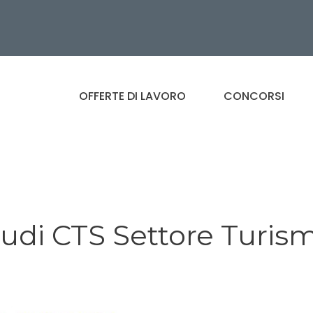
OFFERTE DI LAVORO
CONCORSI
tudi CTS Settore Turis