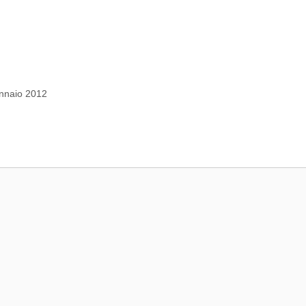
ennaio 2012