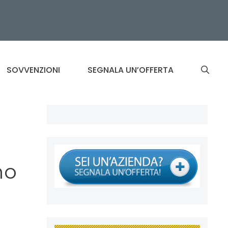
SOVVENZIONI
SEGNALA UN’OFFERTA
mo