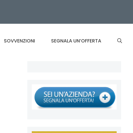
SOVVENZIONI
SEGNALA UN’OFFERTA