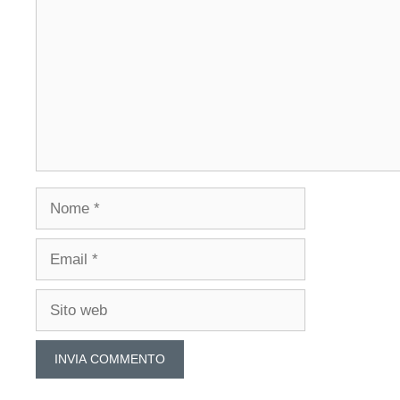
Nome
Email
Sito
web