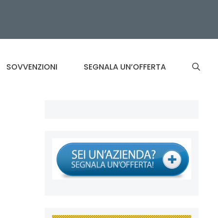
SOVVENZIONI
SEGNALA UN’OFFERTA