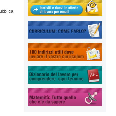
ubblica