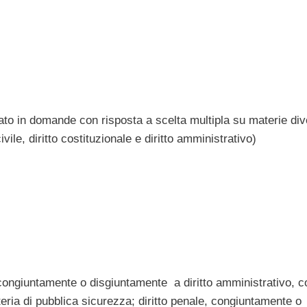
lato in domande con risposta a scelta multipla su materie di
ivile, diritto costituzionale e diritto amministrativo)
, congiuntamente o disgiuntamente a diritto amministrativo, c
eria di pubblica sicurezza; diritto penale, congiuntamente o