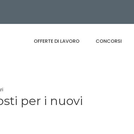
OFFERTE DI LAVORO
CONCORSI
ri
osti per i nuovi