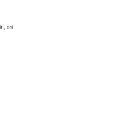
ti, del