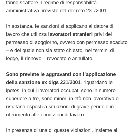
fanno scattare il regime di responsabilità
amministrativa previsto del decreto 231/2001.
In sostanza, le sanzioni si applicano al datore di
lavoro che utilizza
lavoratori stranier
i
privi del
permesso di soggiorno, ovvero con permesso scaduto
– e del quale non sia stato chiesto, nei termini di
legge, il rinnovo – revocato o annullato.
Sono previste le aggravanti con l’applicazione
della sanzione ex dlgs 231/2001
, riguardano le
ipotesi in cui i lavoratori occupati sono in numero
superiore a tre, sono minori in età non lavorativa o
risultano esposti a situazioni di grave pericolo in
riferimento alle condizioni di lavoro.
In presenza di una di queste violazioni, insieme al