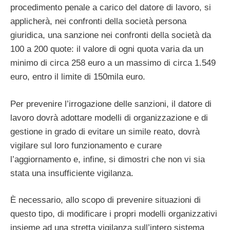
procedimento penale a carico del datore di lavoro, si
applicherà, nei confronti della società persona
giuridica, una sanzione nei confronti della società da
100 a 200 quote: il valore di ogni quota varia da un
minimo di circa 258 euro a un massimo di circa 1.549
euro, entro il limite di 150mila euro.
Per prevenire l’irrogazione delle sanzioni, il datore di
lavoro dovrà adottare modelli di organizzazione e di
gestione in grado di evitare un simile reato, dovrà
vigilare sul loro funzionamento e curare
l’aggiornamento e, infine, si dimostri che non vi sia
stata una insufficiente vigilanza.
È necessario, allo scopo di prevenire situazioni di
questo tipo, di modificare i propri modelli organizzativi
insieme ad una stretta vigilanza sull’intero sistema