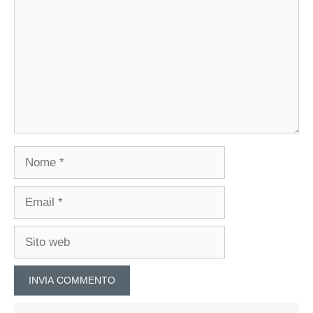
Nome
Email
Sito
web