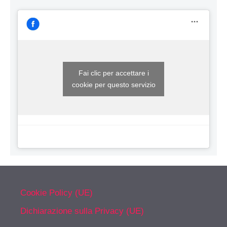
Fai clic per accettare i
cookie per questo servizio
Cookie Policy (UE)
Dichiarazione sulla Privacy (UE)