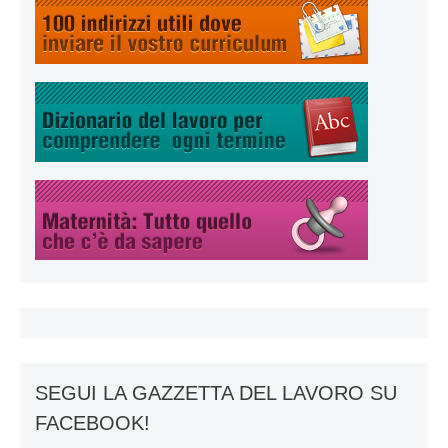
SEGUI LA GAZZETTA DEL LAVORO SU
FACEBOOK!