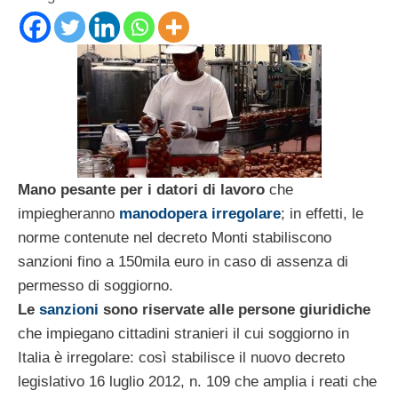
Mano pesante per i datori di lavoro
che
impiegheranno
manodopera irregolare
; in effetti, le
norme contenute nel decreto Monti stabiliscono
sanzioni fino a 150mila euro in caso di assenza di
permesso di soggiorno.
Le
sanzioni
sono riservate alle persone giuridiche
che impiegano cittadini stranieri il cui soggiorno in
Italia è irregolare: così stabilisce il nuovo decreto
legislativo 16 luglio 2012, n. 109 che amplia i reati che