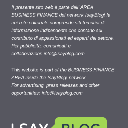
Il presente sito web è parte dell' AREA
BUSINESS FINANCE del network IsayBlog! la
cui rete editoriale comprende siti tematici di
informazione indipendente che contano sul
contributo di appassionati ed esperti del settore.
Per pubblicità, comunicati e
collaborazioni:
info@isayblog.com
This website
is part of the BUSINESS FINANCE
AREA inside the IsayBlog! network
For advertising, press releases and other
opportunities:
info@isayblog.com