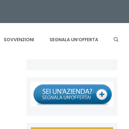
SOVVENZIONI
SEGNALA UN’OFFERTA