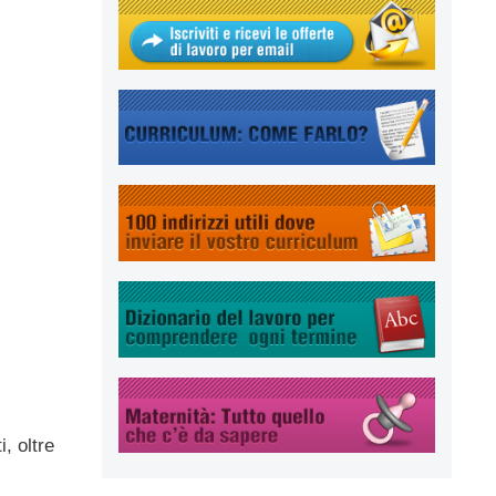
, oltre