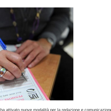
ha attivato nuove modalità per la redazione e comunicazion