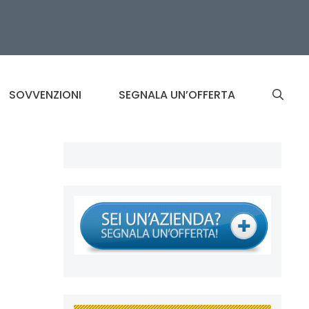
SOVVENZIONI
SEGNALA UN’OFFERTA