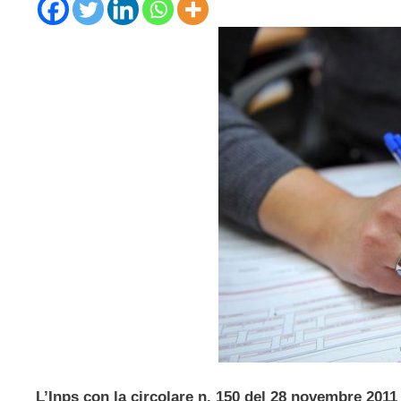
L’Inps con la circolare n. 150 del 28 novembre 2011