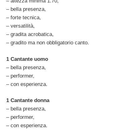
– altezza minima 1.70,
– bella presenza,
– forte tecnica,
– versatilità,
– gradita acrobatica,
– gradito ma non obbligatorio canto.
1 Cantante uomo
– bella presenza,
– performer,
– con esperienza.
1 Cantante donna
– bella presenza,
– performer,
– con esperienza.