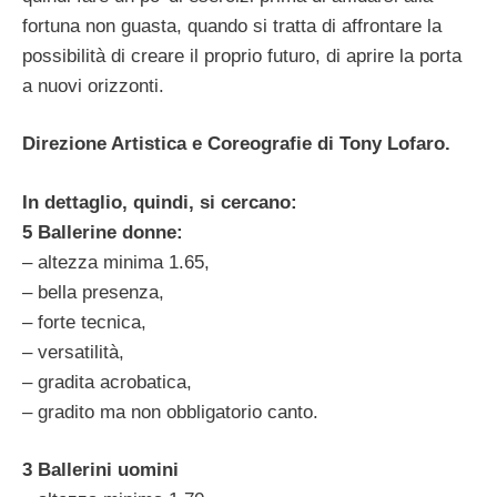
fortuna non guasta, quando si tratta di affrontare la
possibilità di creare il proprio futuro, di aprire la porta
a nuovi orizzonti.
Direzione Artistica e Coreografie di Tony Lofaro.
In dettaglio, quindi, si cercano:
5 Ballerine donne:
– altezza minima 1.65,
– bella presenza,
– forte tecnica,
– versatilità,
– gradita acrobatica,
– gradito ma non obbligatorio canto.
3 Ballerini uomini