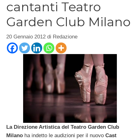
cantanti Teatro
Garden Club Milano
20 Gennaio 2012
di
Redazione
La Direzione Artistica del Teatro Garden Club
Milano
ha indetto le audizioni per il nuovo
Cast