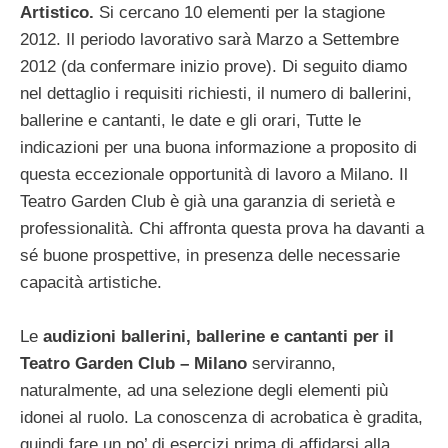
Artistico.
Si cercano 10 elementi per la stagione
2012. Il periodo lavorativo sarà Marzo a Settembre
2012 (da confermare inizio prove). Di seguito diamo
nel dettaglio i requisiti richiesti, il numero di ballerini,
ballerine e cantanti, le date e gli orari, Tutte le
indicazioni per una buona informazione a proposito di
questa eccezionale opportunità di lavoro a Milano. Il
Teatro Garden Club è già una garanzia di serietà e
professionalità. Chi affronta questa prova ha davanti a
sé buone prospettive, in presenza delle necessarie
capacità artistiche.
Le
audizioni ballerini, ballerine e cantanti per il
Teatro Garden Club – Milano
serviranno,
naturalmente, ad una selezione degli elementi più
idonei al ruolo. La conoscenza di acrobatica è gradita,
quindi fare un po’ di esercizi prima di affidarsi alla