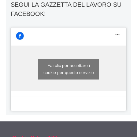
SEGUI LA GAZZETTA DEL LAVORO SU
FACEBOOK!
Fai clic per accettare i
cookie per questo servizio