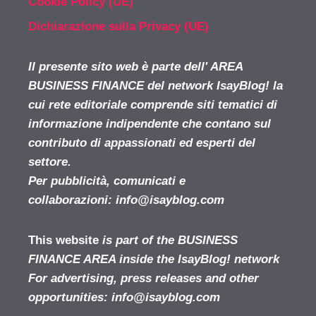
Cookie Policy (UE)
Dichiarazione sulla Privacy (UE)
Il presente sito web è parte dell' AREA
BUSINESS FINANCE del network IsayBlog! la
cui rete editoriale comprende siti tematici di
informazione indipendente che contano sul
contributo di appassionati ed esperti del
settore.
Per pubblicità, comunicati e
collaborazioni:
info@isayblog.com
This website
is part of the BUSINESS
FINANCE AREA inside the IsayBlog! network
For advertising, press releases and other
opportunities:
info@isayblog.com