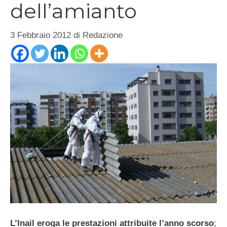
dell’amianto
3 Febbraio 2012
di
Redazione
L’Inail eroga le prestazioni attribuite l’anno scorso
;