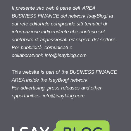
Il presente sito web è parte dell' AREA
BUSINESS FINANCE del network IsayBlog! la
cui rete editoriale comprende siti tematici di
informazione indipendente che contano sul
contributo di appassionati ed esperti del settore.
Per pubblicità, comunicati e
collaborazioni:
info@isayblog.com
This website
is part of the BUSINESS FINANCE
AREA inside the IsayBlog! network
For advertising, press releases and other
opportunities:
info@isayblog.com