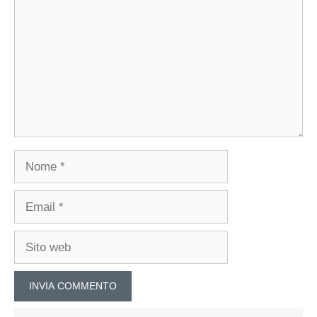
Nome
Email
Sito
web