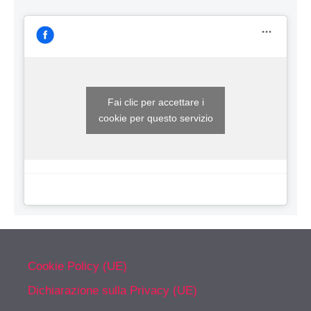
Fai clic per accettare i
cookie per questo servizio
Cookie Policy (UE)
Dichiarazione sulla Privacy (UE)