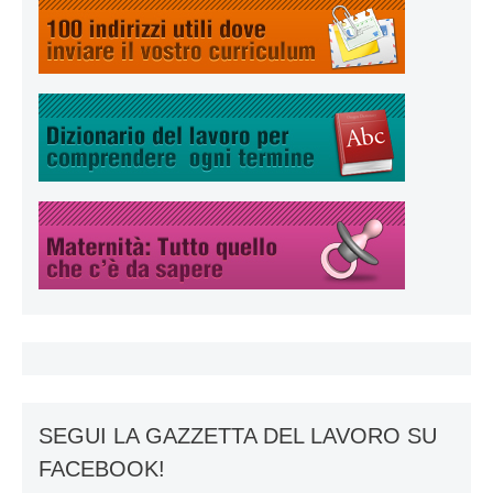
SEGUI LA GAZZETTA DEL LAVORO SU
FACEBOOK!