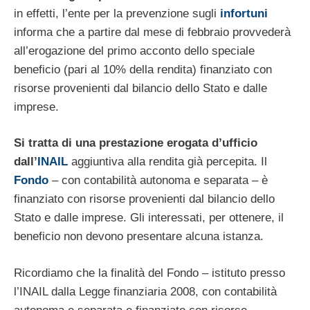
in effetti, l’ente per la prevenzione sugli
infortuni
informa che a partire dal mese di febbraio provvederà
all’erogazione del primo acconto dello speciale
beneficio (pari al 10% della rendita) finanziato con
risorse provenienti dal bilancio dello Stato e dalle
imprese.
Si tratta di una prestazione erogata d’ufficio
dall’
INAIL
aggiuntiva alla rendita già percepita. Il
Fondo
– con contabilità autonoma e separata – è
finanziato con risorse provenienti dal bilancio dello
Stato e dalle imprese. Gli interessati, per ottenere, il
beneficio non devono presentare alcuna istanza.
Ricordiamo che la finalità del Fondo – istituto presso
l’INAIL dalla Legge finanziaria 2008, con contabilità