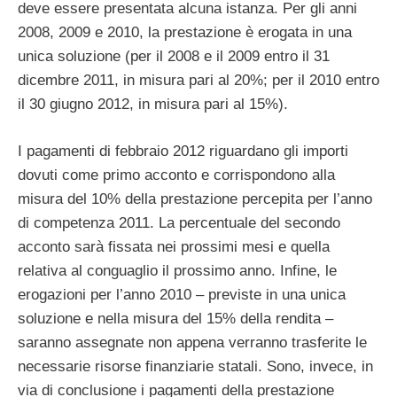
deve essere presentata alcuna istanza. Per gli anni
2008, 2009 e 2010, la prestazione è erogata in una
unica soluzione (per il 2008 e il 2009 entro il 31
dicembre 2011, in misura pari al 20%; per il 2010 entro
il 30 giugno 2012, in misura pari al 15%).
I pagamenti di febbraio 2012 riguardano gli importi
dovuti come primo acconto e corrispondono alla
misura del 10% della prestazione percepita per l’anno
di competenza 2011. La percentuale del secondo
acconto sarà fissata nei prossimi mesi e quella
relativa al conguaglio il prossimo anno. Infine, le
erogazioni per l’anno 2010 – previste in una unica
soluzione e nella misura del 15% della rendita –
saranno assegnate non appena verranno trasferite le
necessarie risorse finanziarie statali. Sono, invece, in
via di conclusione i pagamenti della prestazione