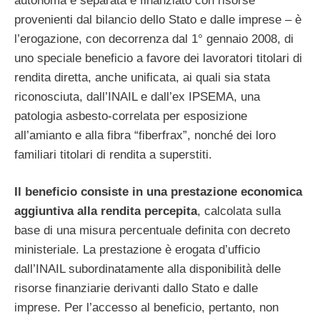
autonoma e separata e finanziato con risorse
provenienti dal bilancio dello Stato e dalle imprese – è
l’erogazione, con decorrenza dal 1° gennaio 2008, di
uno speciale beneficio a favore dei lavoratori titolari di
rendita diretta, anche unificata, ai quali sia stata
riconosciuta, dall’INAIL e dall’ex IPSEMA, una
patologia asbesto-correlata per esposizione
all’amianto e alla fibra “fiberfrax”, nonché dei loro
familiari titolari di rendita a superstiti.
Il beneficio consiste in una prestazione economica
aggiuntiva alla rendita percepita
, calcolata sulla
base di una misura percentuale definita con decreto
ministeriale. La prestazione è erogata d’ufficio
dall’INAIL subordinatamente alla disponibilità delle
risorse finanziarie derivanti dallo Stato e dalle
imprese. Per l’accesso al beneficio, pertanto, non