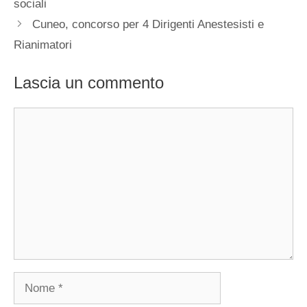
sociali
Cuneo, concorso per 4 Dirigenti Anestesisti e
Rianimatori
Lascia un commento
Commento
Nome