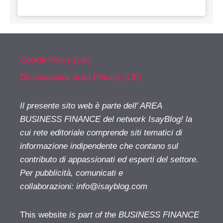
Cookie Policy (UE)
Dichiarazione sulla Privacy (UE)
Il presente sito web è parte dell' AREA
BUSINESS FINANCE del network IsayBlog! la
cui rete editoriale comprende siti tematici di
informazione indipendente che contano sul
contributo di appassionati ed esperti del settore.
Per pubblicità, comunicati e
collaborazioni:
info@isayblog.com
This website
is part of the BUSINESS FINANCE