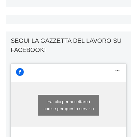
SEGUI LA GAZZETTA DEL LAVORO SU
FACEBOOK!
Fai clic per accettare i
cookie per questo servizio