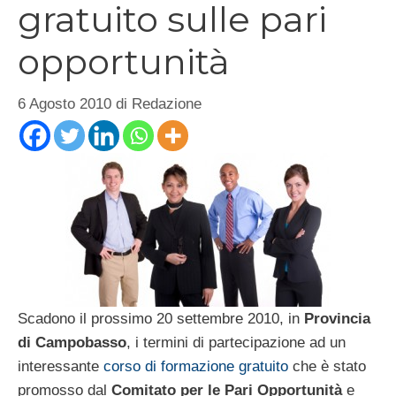
gratuito sulle pari
opportunità
6 Agosto 2010
di
Redazione
Scadono il prossimo 20 settembre 2010, in
Provincia
di Campobasso
, i termini di partecipazione ad un
interessante
corso di formazione gratuito
che è stato
promosso dal
Comitato per le Pari Opportunità
e