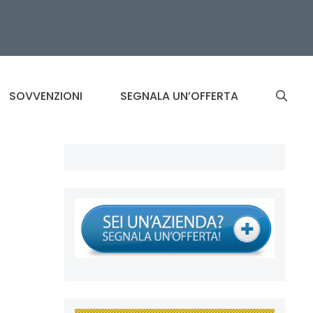
SOVVENZIONI
SEGNALA UN’OFFERTA