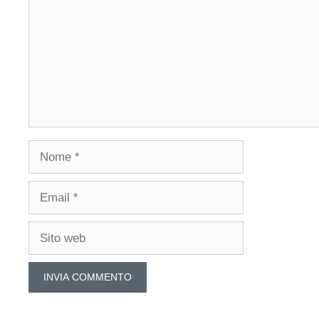
Nome
Email
Sito
web