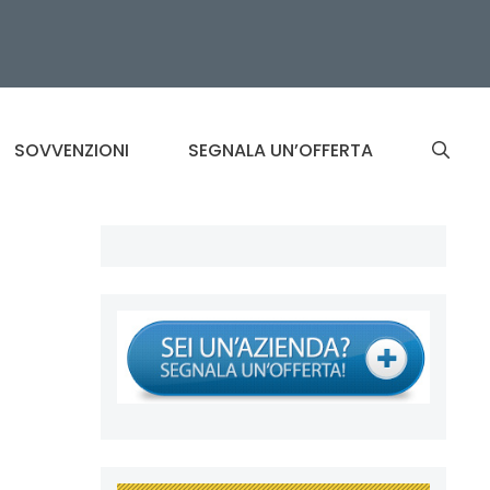
SOVVENZIONI
SEGNALA UN’OFFERTA