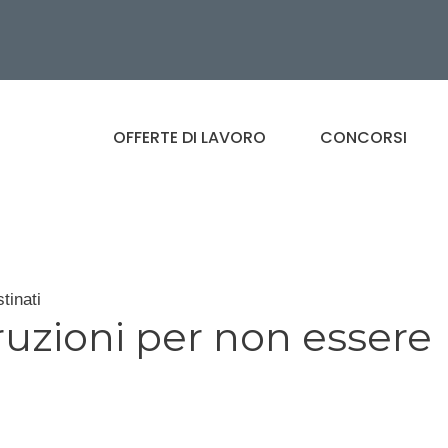
OFFERTE DI LAVORO
CONCORSI
tinati
truzioni per non essere