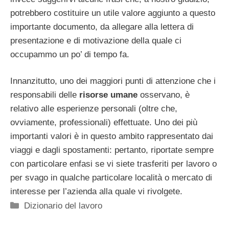
potrebbero costituire un utile valore aggiunto a questo
importante documento, da allegare alla lettera di
presentazione e di motivazione della quale ci
occupammo un po’ di tempo fa.
Innanzitutto, uno dei maggiori punti di attenzione che i
responsabili delle
risorse umane
osservano, è
relativo alle esperienze personali (oltre che,
ovviamente, professionali) effettuate. Uno dei più
importanti valori è in questo ambito rappresentato dai
viaggi e dagli spostamenti: pertanto, riportate sempre
con particolare enfasi se vi siete trasferiti per lavoro o
per svago in qualche particolare località o mercato di
interesse per l’azienda alla quale vi rivolgete.
Categorie
Dizionario del lavoro