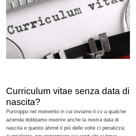
Curriculum vitae senza data di
nascita?
Purtroppo nel momento in cui inviamo il cv a qualche
azienda dobbiamo inserire anche la nostra data di
nascita e questo ahimè il più delle volte ci penalizza;