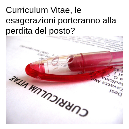
Curriculum Vitae, le
esagerazioni porteranno alla
perdita del posto?