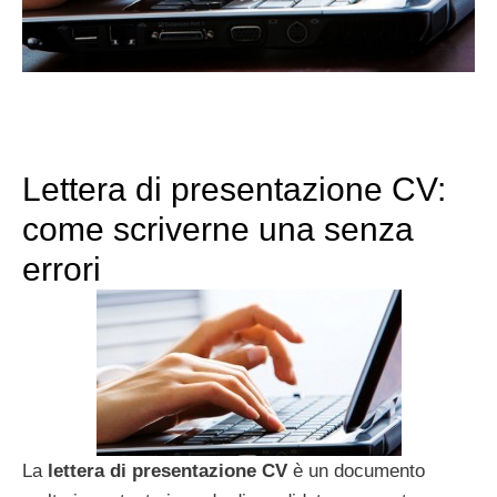
Lettera di presentazione CV:
come scriverne una senza
errori
La
lettera di presentazione CV
è un documento