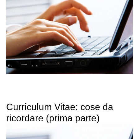
Curriculum Vitae: cose da
ricordare (prima parte)