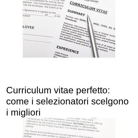
Curriculum vitae perfetto:
come i selezionatori scelgono
i migliori