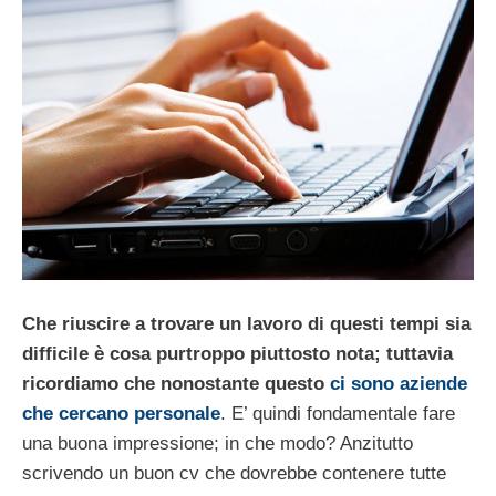
Che riuscire a trovare un lavoro di questi tempi sia
difficile è cosa purtroppo piuttosto nota; tuttavia
ricordiamo che nonostante questo
ci sono aziende
che cercano personale
. E’ quindi fondamentale fare
una buona impressione; in che modo? Anzitutto
scrivendo un buon cv che dovrebbe contenere tutte