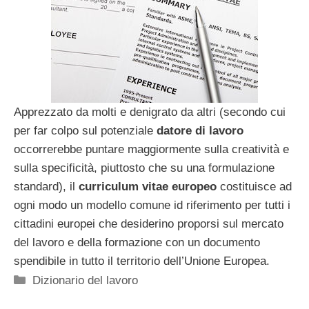
Apprezzato da molti e denigrato da altri (secondo cui
per far colpo sul potenziale
datore di lavoro
occorrerebbe puntare maggiormente sulla creatività e
sulla specificità, piuttosto che su una formulazione
standard), il
curriculum vitae europeo
costituisce ad
ogni modo un modello comune id riferimento per tutti i
cittadini europei che desiderino proporsi sul mercato
del lavoro e della formazione con un documento
spendibile in tutto il territorio dell’Unione Europea.
Categorie
Dizionario del lavoro