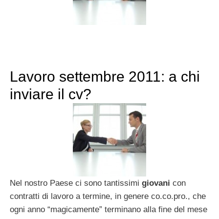
Lavoro settembre 2011: a chi
inviare il cv?
Nel nostro Paese ci sono tantissimi
giovani
con
contratti di lavoro a termine, in genere co.co.pro., che
ogni anno “magicamente” terminano alla fine del mese