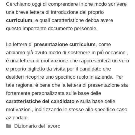
Cerchiamo oggi di comprendere in che modo scrivere
una breve lettera di introduzione del proprio
curriculum
, e quali caratteristiche debba avere
questo importante documento personale.
La lettera di
presentazione curriculum
, come
abbiamo già avuto modo di sostenere in più occasioni,
è una lettera di motivazione che rappresenterà un vero
e proprio biglietto da visita per il candidato che
desideri ricoprire uno specifico ruolo in azienda. Per
tale ragione, è bene che la lettera di presentazione sia
fortemente personalizzata sulle base delle
caratteristiche del candidato
e sulla base delle
motivazioni, indirizzando le stesse allo specifico caso
aziendale.
Categorie
Dizionario del lavoro