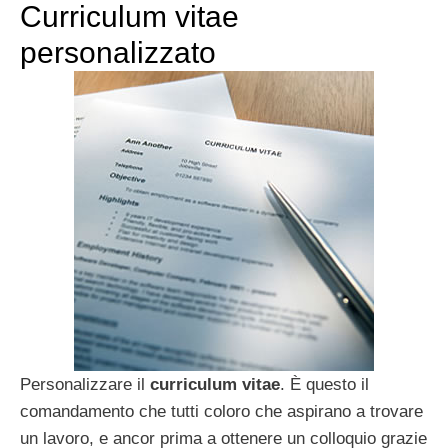
Curriculum vitae
personalizzato
Personalizzare il
curriculum vitae
. È questo il
comandamento che tutti coloro che aspirano a trovare
un lavoro, e ancor prima a ottenere un colloquio grazie