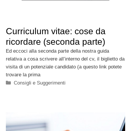
Curriculum vitae: cose da
ricordare (seconda parte)
Ed eccoci alla seconda parte della nostra guida
relativa a cosa scrivere all’interno del cv, il biglietto da
visita di un potenziale candidato (a questo link potete
trovare la prima
Categorie
Consigli e Suggerimenti