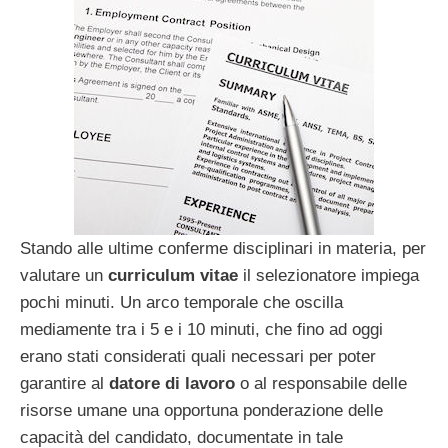
Stando alle ultime conferme disciplinari in materia, per
valutare un
curriculum vitae
il selezionatore impiega
pochi minuti. Un arco temporale che oscilla
mediamente tra i 5 e i 10 minuti, che fino ad oggi
erano stati considerati quali necessari per poter
garantire al
datore di lavoro
o al responsabile delle
risorse umane una opportuna ponderazione delle
capacità del candidato, documentate in tale