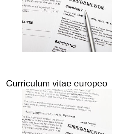
Curriculum vitae europeo