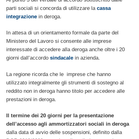
parti sociali si concorda di utilizzare la
cassa
integrazione
in deroga.
In attesa di un orientamento formale da parte del
Ministero del Lavoro si consente alle imprese
interessate di accedere alla deroga anche oltre i 20
giorni dall’accordo
sindacale
in azienda.
La regione ricorda che le imprese che hanno
utilizzato integralmente gli strumenti di sostegno al
reddito non in deroga hanno titolo per accedere alle
prestazioni in deroga.
Il termine dei 20 giorni per la presentazione
dell’accesso agli ammortizzatori sociali in deroga
dalla data di avvio delle sospensioni, definito dalla