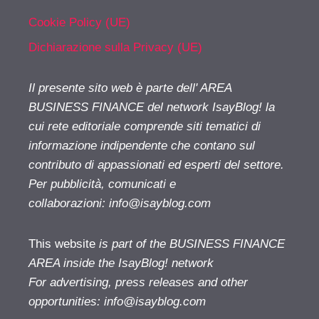
Cookie Policy (UE)
Dichiarazione sulla Privacy (UE)
Il presente sito web è parte dell' AREA
BUSINESS FINANCE del network IsayBlog! la
cui rete editoriale comprende siti tematici di
informazione indipendente che contano sul
contributo di appassionati ed esperti del settore.
Per pubblicità, comunicati e
collaborazioni:
info@isayblog.com
This website
is part of the BUSINESS FINANCE
AREA inside the IsayBlog! network
For advertising, press releases and other
opportunities:
info@isayblog.com