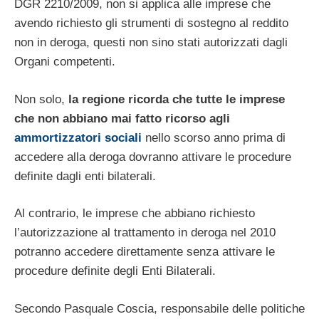
DGR 2210/2009, non si applica alle imprese che
avendo richiesto gli strumenti di sostegno al reddito
non in deroga, questi non sino stati autorizzati dagli
Organi competenti.
Non solo,
la regione ricorda che tutte le imprese
che non abbiano mai fatto ricorso agli
ammortizzatori sociali
nello scorso anno prima di
accedere alla deroga dovranno attivare le procedure
definite dagli enti bilaterali.
Al contrario, le imprese che abbiano richiesto
l’autorizzazione al trattamento in deroga nel 2010
potranno accedere direttamente senza attivare le
procedure definite degli Enti Bilaterali.
Secondo Pasquale Coscia, responsabile delle politiche