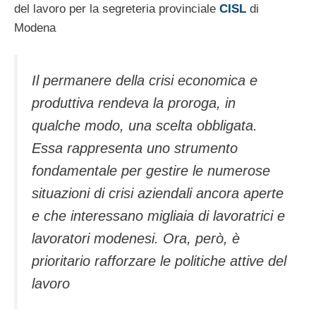
del lavoro per la segreteria provinciale
CISL
di
Modena
Il permanere della crisi economica e
produttiva rendeva la proroga, in
qualche modo, una scelta obbligata.
Essa rappresenta uno strumento
fondamentale per gestire le numerose
situazioni di crisi aziendali ancora aperte
e che interessano migliaia di lavoratrici e
lavoratori modenesi. Ora, però, è
prioritario rafforzare le politiche attive del
lavoro