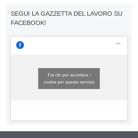
SEGUI LA GAZZETTA DEL LAVORO SU
FACEBOOK!
Fai clic per accettare i
cookie per questo servizio