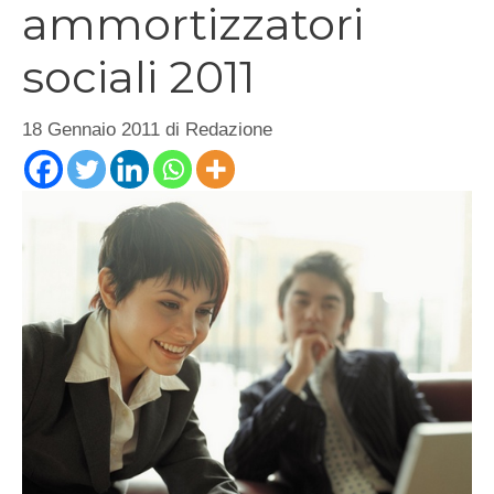
ammortizzatori
sociali 2011
18 Gennaio 2011
di
Redazione