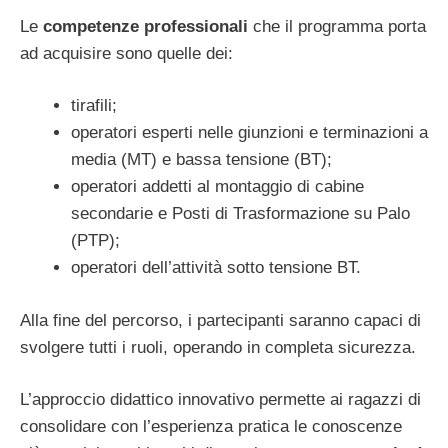
Le
competenze professionali
che il programma porta
ad acquisire sono quelle dei:
tirafili;
operatori esperti nelle giunzioni e terminazioni a
media (MT) e bassa tensione (BT);
operatori addetti al montaggio di cabine
secondarie e Posti di Trasformazione su Palo
(PTP);
operatori dell’attività sotto tensione BT.
Alla fine del percorso, i partecipanti saranno capaci di
svolgere tutti i ruoli, operando in completa sicurezza.
L’approccio didattico innovativo permette ai ragazzi di
consolidare con l’esperienza pratica le conoscenze