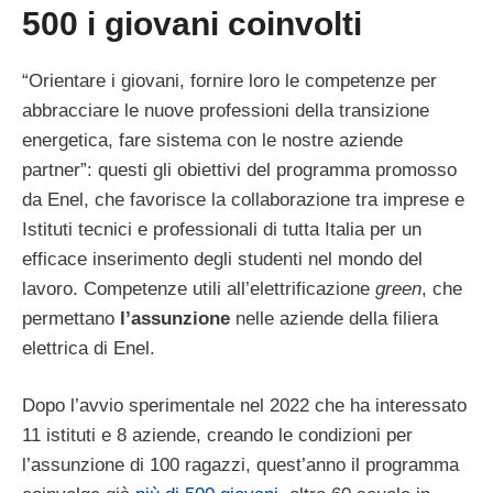
500 i giovani coinvolti
“Orientare i giovani, fornire loro le competenze per
abbracciare le nuove professioni della transizione
energetica, fare sistema con le nostre aziende
partner”: questi gli obiettivi del programma promosso
da Enel, che favorisce la collaborazione tra imprese e
Istituti tecnici e professionali di tutta Italia per un
efficace inserimento degli studenti nel mondo del
lavoro. Competenze utili all’elettrificazione
green
, che
permettano
l’assunzione
nelle aziende della filiera
elettrica di Enel.
Dopo l’avvio sperimentale nel 2022 che ha interessato
11 istituti e 8 aziende, creando le condizioni per
l’assunzione di 100 ragazzi, quest’anno il programma