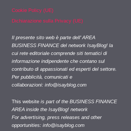
Cookie Policy (UE)
Dichiarazione sulla Privacy (UE)
Il presente sito web è parte dell' AREA
BUSINESS FINANCE del network IsayBlog! la
cui rete editoriale comprende siti tematici di
informazione indipendente che contano sul
contributo di appassionati ed esperti del settore.
Per pubblicità, comunicati e
collaborazioni:
info@isayblog.com
This website
is part of the BUSINESS FINANCE
AREA inside the IsayBlog! network
For advertising, press releases and other
opportunities:
info@isayblog.com