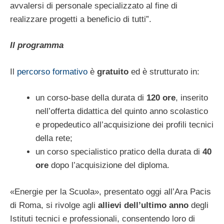
avvalersi di personale specializzato al fine di
realizzare progetti a beneficio di tutti”.
Il programma
Il
percorso formativo
è
gratuito
ed è strutturato in:
un corso-base della durata di
120 ore
, inserito
nell’offerta didattica del quinto anno scolastico
e propedeutico all’acquisizione dei profili tecnici
della rete;
un corso specialistico pratico della durata di
40
ore
dopo l’acquisizione del diploma.
«Energie per la Scuola», presentato oggi all’Ara Pacis
di Roma, si rivolge agli
allievi dell’ultimo anno
degli
Istituti tecnici e professionali, consentendo loro di