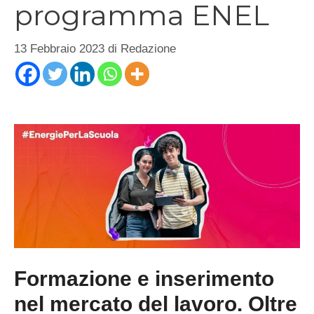
programma ENEL
13 Febbraio 2023
di
Redazione
Formazione e inserimento
nel mercato del lavoro. Oltre