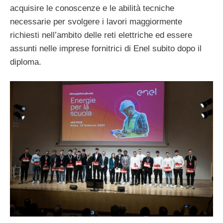
acquisire le conoscenze e le abilità tecniche
necessarie per svolgere i lavori maggiormente
richiesti nell’ambito delle reti elettriche ed essere
assunti nelle imprese fornitrici di Enel subito dopo il
diploma.