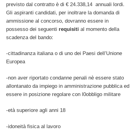
previsto dal contratto è di € 24.338,14 annuali lordi.
Gli aspiranti candidati, per inoltrare la domanda di
ammissione al concorso, dovranno essere in
possesso dei seguenti
requisiti
al momento della
scadenza del bando:
-cittadinanza italiana o di uno dei Paesi dell’Unione
Europea
-non aver riportato condanne penali nè essere stato
allontanato da impiego in amministrazione pubblica ed
essere in posizione regolare con l0obbligo militare
-età superiore agli anni 18
-idoneità fisica al lavoro