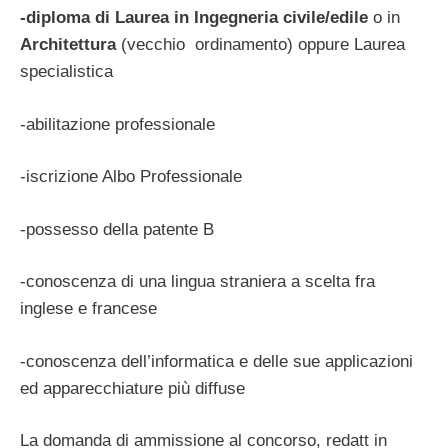
-diploma di Laurea in Ingegneria civile/edile
o in
Architettura
(vecchio ordinamento) oppure Laurea
specialistica
-abilitazione professionale
-iscrizione Albo Professionale
-possesso della patente B
-conoscenza di una lingua straniera a scelta fra
inglese e francese
-conoscenza dell’informatica e delle sue applicazioni
ed apparecchiature più diffuse
La domanda di ammissione al concorso, redatt in