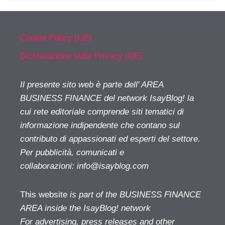
Cookie Policy (UE)
Dichiarazione sulla Privacy (UE)
Il presente sito web è parte dell' AREA
BUSINESS FINANCE del network IsayBlog! la
cui rete editoriale comprende siti tematici di
informazione indipendente che contano sul
contributo di appassionati ed esperti del settore.
Per pubblicità, comunicati e
collaborazioni:
info@isayblog.com
This website
is part of the BUSINESS FINANCE
AREA inside the IsayBlog! network
For advertising, press releases and other