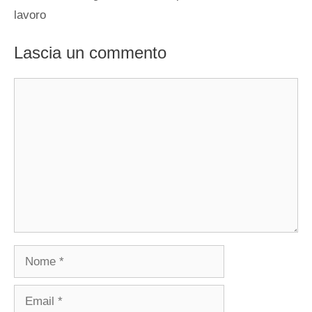
lavoro
Lascia un commento
Commento
Nome
Email