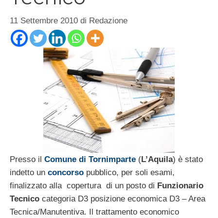
11 Settembre 2010
di
Redazione
Presso il
Comune di Tornimparte
(
L’Aquila
) è stato
indetto un
concorso
pubblico, per soli esami,
finalizzato alla copertura di un posto di
Funzionario
Tecnico
categoria D3 posizione economica D3 – Area
Tecnica/Manutentiva. Il trattamento economico