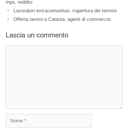
Inps
,
reddito
Lavoratori extracomunitari, riapertura dei termini
Offerta lavoro a Catania: agenti di commercio
Lascia un commento
Commento
Nome