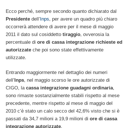
Ecco perché, sempre secondo quanto dichiarato dal
Presidente
dell’
Inps
, per avere un quadro più chiaro
occorrerà attendere di avere per il mese di maggio
2011 il dato sul cosiddetto
tiraggio
, ovverosia la
percentuale di
ore di cassa integrazione richieste ed
autorizzate
che poi sono state effettivamente
utilizzate.
Entrando maggiormente nel dettaglio dei numeri
dell’
Inps
, nel maggio scorso le ore autorizzate di
CIGO, la
cassa integrazione guadagni ordinaria
,
sono rimaste sostanzialmente stabili rispetto al mese
precedente, mentre rispetto al mese di maggio del
2010 c’è stato un calo secco del 42,6% visto che si è
passati da 34,7 milioni a 19,9 milioni di
ore di cassa
integrazione autorizzate
.