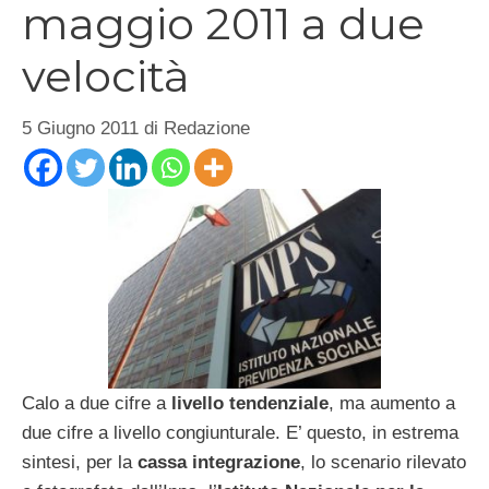
maggio 2011 a due
velocità
5 Giugno 2011
di
Redazione
Calo a due cifre a
livello tendenziale
, ma aumento a
due cifre a livello congiunturale. E’ questo, in estrema
sintesi, per la
cassa integrazione
, lo scenario rilevato