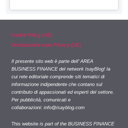
Cookie Policy (UE)
Dichiarazione sulla Privacy (UE)
Il presente sito web è parte dell' AREA
BUSINESS FINANCE del network IsayBlog! la
cui rete editoriale comprende siti tematici di
informazione indipendente che contano sul
contributo di appassionati ed esperti del settore.
Per pubblicità, comunicati e
collaborazioni:
info@isayblog.com
This website
is part of the BUSINESS FINANCE