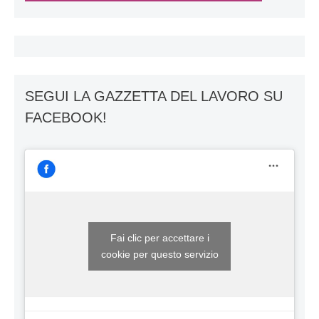
SEGUI LA GAZZETTA DEL LAVORO SU
FACEBOOK!
Fai clic per accettare i
cookie per questo servizio