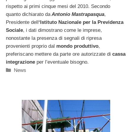
rispetto ai primi cinque mesi del 2010. Secondo
quanto dichiarato da
Antonio Mastrapasqua
,
Presidente dell
‘Istituto Nazionale per la Previdenza
Sociale
, i dati dimostrano come le imprese,
nonostante la presenza di segnali di ripresa
provenienti proprio dal
mondo produttivo
,
preferiscano mettere da parte ore autorizzate di
cassa
integrazione
per l’eventuale bisogno.
Categorie
News