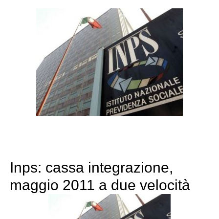
Inps: cassa integrazione,
maggio 2011 a due velocità