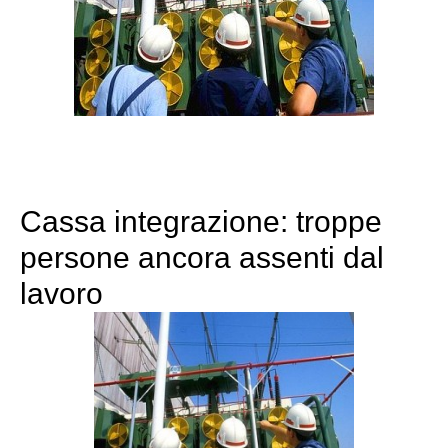
Cassa integrazione: troppe
persone ancora assenti dal
lavoro