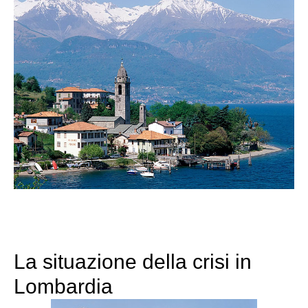
La situazione della crisi in
Lombardia