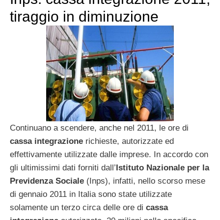
tiraggio in diminuzione
Continuano a scendere, anche nel 2011, le ore di
cassa integrazione
richieste, autorizzate ed
effettivamente utilizzate dalle imprese. In accordo con
gli ultimissimi dati forniti dall’
Istituto Nazionale per la
Previdenza Sociale
(Inps), infatti, nello scorso mese
di gennaio 2011 in Italia sono state utilizzate
solamente un terzo circa delle ore di
cassa