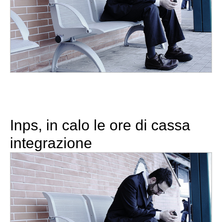
Inps, in calo le ore di cassa
integrazione