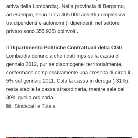
attiva della Lombardia). Nella provincia di Bergamo,
ad esempio, sono circa 465.000 addetti complessivi
tra dipendenti e autonomi (i dipendenti nel settore
privato sono 355.935) coinvolti.
Il
Dipartimento Politiche Contrattuali della CGIL
Lombardia denuncia che i dati Inps sulla cassa di
gennaio 2012, pur se disomogenei territorialmente,
confermano complessivamente una crescita di circa il
5% sul gennaio 2011. Cala la cassa in deroga (-31%),
resta stabile la cassa straordinaria, mentre sale del
30% quella ordinaria.
Categorie
Sindacati e Tutela