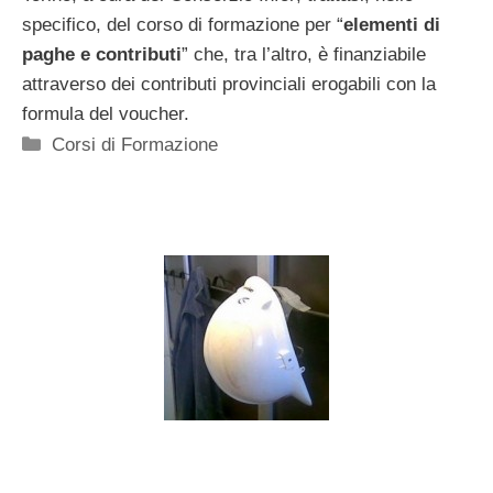
specifico, del corso di formazione per “
elementi di
paghe e contributi
” che, tra l’altro, è finanziabile
attraverso dei contributi provinciali erogabili con la
formula del voucher.
Categorie
Corsi di Formazione