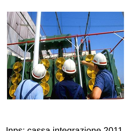
Inps: cassa integrazione 2011,