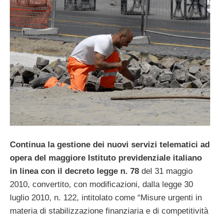
Continua la gestione dei nuovi servizi telematici ad
opera del maggiore Istituto previdenziale italiano
in linea con il decreto legge n. 78
del 31 maggio
2010, convertito, con modificazioni, dalla legge 30
luglio 2010, n. 122, intitolato come “Misure urgenti in
materia di stabilizzazione finanziaria e di competitività