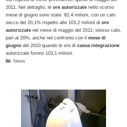
2011. Nel dettaglio, le
ore autorizzate
nello scorso
mese di giugno sono state 82,4 milioni, con un calo
secco del 20,1% rispetto alle 103,2 milioni di
ore
autorizzate
nel mese di maggio del 2011; stesso calo,
pari al 20%, anche nel confronto con il
mese di
giugno
del 2010 quando le ore di
cassa integrazione
autorizzate furono 103,1 milioni.
Categorie
News