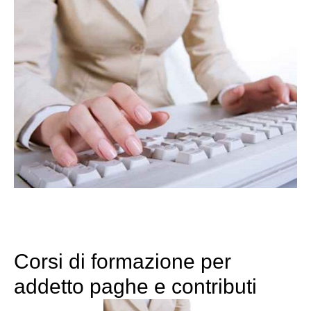
Corsi di formazione per
addetto paghe e contributi