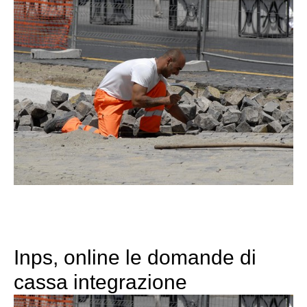
Inps, online le domande di
cassa integrazione