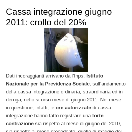
Cassa integrazione giugno
2011: crollo del 20%
Dati incoraggianti arrivano dall’Inps,
Istituto
Nazionale per la Previdenza Sociale
, sull’andamento
della cassa integrazione ordinaria, straordinaria ed in
deroga, nello scorso mese di giugno 2011. Nel mese
in questione, infatti, le
ore autorizzate
di cassa
integrazione hanno fatto registrare una
forte
contrazione
sia rispetto al mese di giugno del 2010,
sia rispetto al mese precedente, quello di maggio del