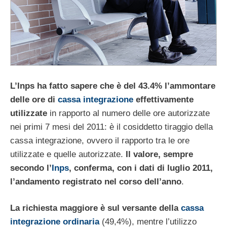
L’Inps ha fatto sapere che è del 43.4% l’ammontare
delle ore di
cassa integrazione
effettivamente
utilizzate
in rapporto al numero delle ore autorizzate
nei primi 7 mesi del 2011: è il cosiddetto tiraggio della
cassa integrazione, ovvero il rapporto tra le ore
utilizzate e quelle autorizzate.
Il valore, sempre
secondo l’
Inps
, conferma, con i dati di luglio 2011,
l’andamento registrato nel corso dell’anno
.
La richiesta maggiore è sul versante della
cassa
integrazione ordinaria
(49,4%), mentre l’utilizzo