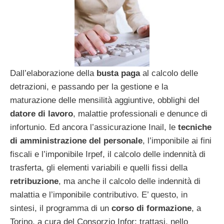
Dall’elaborazione della
busta paga
al calcolo delle
detrazioni, e passando per la gestione e la
maturazione delle mensilità aggiuntive, obblighi del
datore di lavoro
, malattie professionali e denunce di
infortunio. Ed ancora l’assicurazione Inail, le
tecniche
di amministrazione del personale
, l’imponibile ai fini
fiscali e l’imponibile Irpef, il calcolo delle indennità di
trasferta, gli elementi variabili e quelli fissi della
retribuzione
, ma anche il calcolo delle indennità di
malattia e l’imponibile contributivo. E’ questo, in
sintesi, il programma di un
corso di formazione
, a
Torino, a cura del Consorzio Infor; trattasi, nello