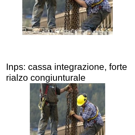
Inps: cassa integrazione, forte
rialzo congiunturale