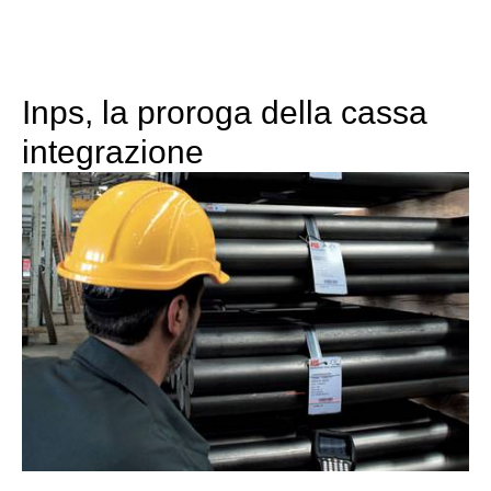
Inps, la proroga della cassa
integrazione