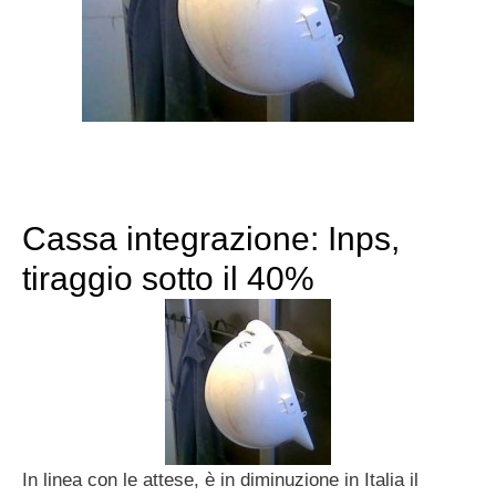
Cassa integrazione: Inps,
tiraggio sotto il 40%
In linea con le attese, è in diminuzione in Italia il