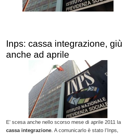
Inps: cassa integrazione, giù
anche ad aprile
E’ scesa anche nello scorso mese di aprile 2011 la
cassa integrazione
. A comunicarlo è stato l’Inps,