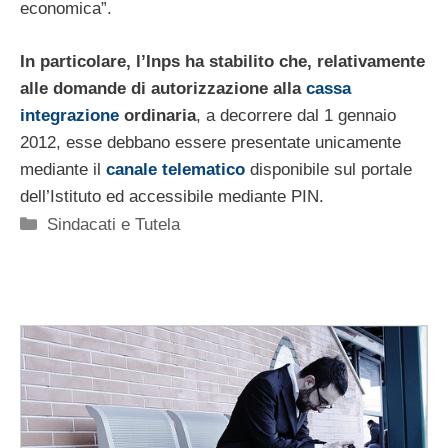
economica”.
In particolare, l’Inps ha stabilito che, relativamente
alle domande di autorizzazione alla
cassa
integrazione
ordinaria
, a decorrere dal 1 gennaio
2012, esse debbano essere presentate unicamente
mediante il
canale telematico
disponibile sul portale
dell’Istituto ed accessibile mediante PIN.
Categorie
Sindacati e Tutela