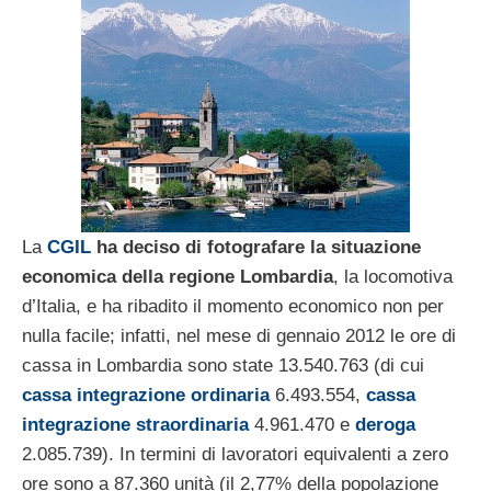
La
CGIL
ha deciso di fotografare la situazione
economica della regione Lombardia
, la locomotiva
d’Italia, e ha ribadito il momento economico non per
nulla facile; infatti, nel mese di gennaio 2012 le ore di
cassa in Lombardia sono state 13.540.763 (di cui
cassa integrazione ordinaria
6.493.554,
cassa
integrazione straordinaria
4.961.470 e
deroga
2.085.739). In termini di lavoratori equivalenti a zero
ore sono a 87.360 unità (il 2,77% della popolazione