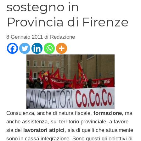
sostegno in
Provincia di Firenze
8 Gennaio 2011
di
Redazione
Consulenza, anche di natura fiscale,
formazione
, ma
anche assistenza, sul territorio provinciale, a favore
sia dei
lavoratori atipici
, sia di quelli che attualmente
sono in cassa integrazione. Sono questi gli obiettivi di