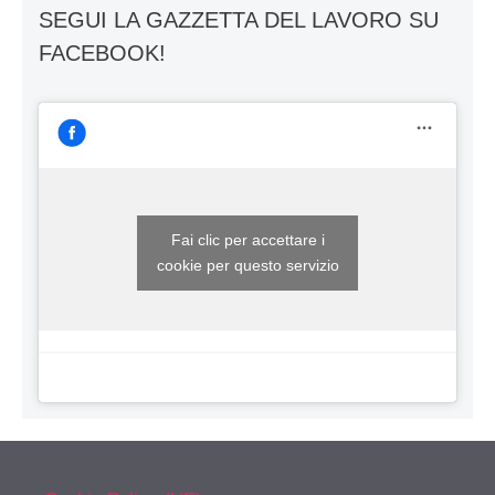
SEGUI LA GAZZETTA DEL LAVORO SU
FACEBOOK!
Fai clic per accettare i
cookie per questo servizio