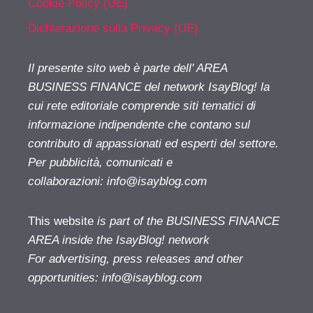
Cookie Policy (UE)
Dichiarazione sulla Privacy (UE)
Il presente sito web è parte dell' AREA
BUSINESS FINANCE del network IsayBlog! la
cui rete editoriale comprende siti tematici di
informazione indipendente che contano sul
contributo di appassionati ed esperti del settore.
Per pubblicità, comunicati e
collaborazioni:
info@isayblog.com
This website
is part of the BUSINESS FINANCE
AREA inside the IsayBlog! network
For advertising, press releases and other
opportunities:
info@isayblog.com