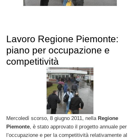
Lavoro Regione Piemonte:
piano per occupazione e
competitività
Mercoledì scorso, 8 giugno 2011, nella
Regione
Piemonte
, è stato approvato il progetto annuale per
l’occupazione e per la competitività relativamente al