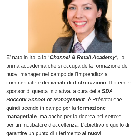
E’ nata in Italia la “
Channel & Retail Academy
“, la
prima accademia che si occupa della formazione dei
nuovi manager nel campo dell’imprenditoria
commerciale e dei
canali di distribuzione
. Il premier
sponsor di questa iniziativa, a cura della
SDA
Bocconi School of Management
, è Prénatal che
quindi scende in campo per la
formazione
manageriale
, ma anche per la ricerca nel settore
per un incubatore d’eccellenza. L’obiettivo è quello di
garantire un punto di riferimento ai
nuovi