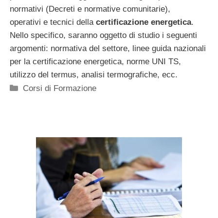
normativi (Decreti e normative comunitarie),
operativi e tecnici della
certificazione energetica
.
Nello specifico, saranno oggetto di studio i seguenti
argomenti: normativa del settore, linee guida nazionali
per la certificazione energetica, norme UNI TS,
utilizzo del termus, analisi termografiche, ecc.
Categorie
Corsi di Formazione