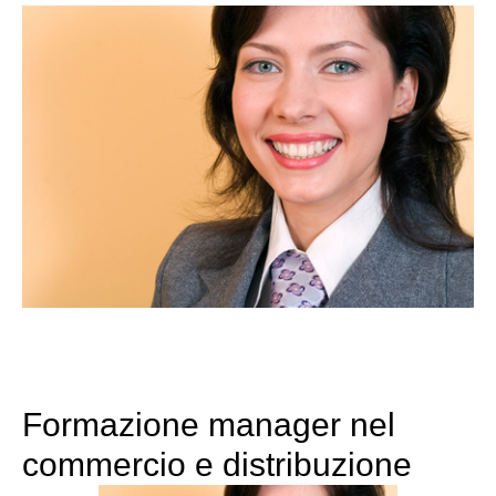
Formazione manager nel
commercio e distribuzione