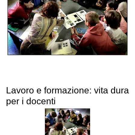
Lavoro e formazione: vita dura
per i docenti