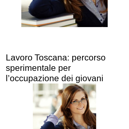
Lavoro Toscana: percorso
sperimentale per
l’occupazione dei giovani