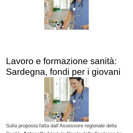
Lavoro e formazione sanità:
Sardegna, fondi per i giovani
Sulla proposta fatta dall’Assessore regionale della