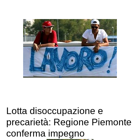
Lotta disoccupazione e
precarietà: Regione Piemonte
conferma impegno