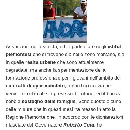
Assunzioni nella scuola, ed in particolare negli
istituti
piemontesi
che si trovano sia nelle zone montane, sia
in quelle
realtà urbane
che sono attualmente
degradate; ma anche la sperimentazione della
formazione professionale per i giovani nell’ambito dei
contratti di apprendistato
, meno burocrazia per
venire incontro alle imprese sul territorio, ed il bonus
bebè a
sostegno delle famiglie
. Sono queste alcune
delle misure che in questi mesi ha messo in atto la
Regione Piemonte che, in accordo con le dichiarazioni
rilasciate dal Governatore
Roberto Cota
, ha