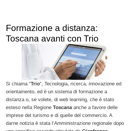
Formazione a distanza:
Toscana avanti con Trio
Si chiama “
Trio
“, Tecnologia, ricerca, innovazione ed
orientamento, ed è un sistema di formazione a
distanza o, se volete, di web learning, che è stato
esteso nella Regione
Toscana
anche a favore delle
imprese del turismo e di quelle del commercio. A
darne notizia è stata l’Amministrazione regionale dopo