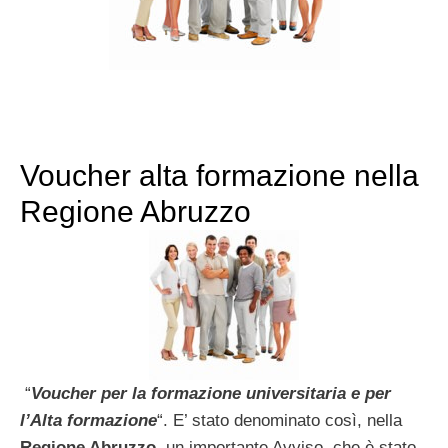
Voucher alta formazione nella
Regione Abruzzo
“
Voucher per la formazione universitaria e per
l’Alta formazione
“. E’ stato denominato così, nella
Regione Abruzzo
, un importante Avviso, che è stato