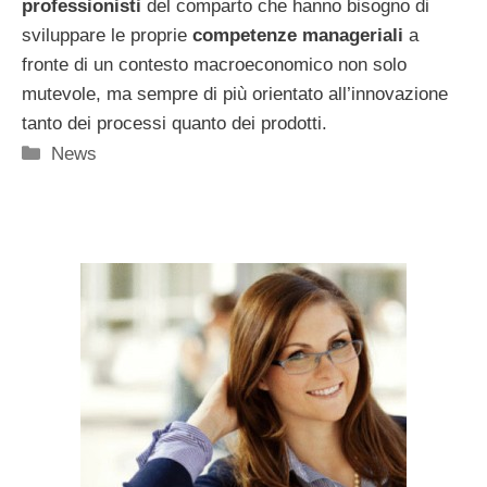
professionisti
del comparto che hanno bisogno di
sviluppare le proprie
competenze manageriali
a
fronte di un contesto macroeconomico non solo
mutevole, ma sempre di più orientato all’innovazione
tanto dei processi quanto dei prodotti.
Categorie
News