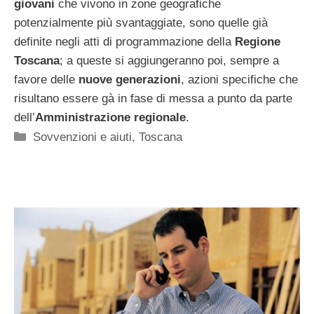
giovani
che vivono in zone geografiche
potenzialmente più svantaggiate, sono quelle già
definite negli atti di programmazione della
Regione
Toscana
; a queste si aggiungeranno poi, sempre a
favore delle
nuove generazioni
, azioni specifiche che
risultano essere gà in fase di messa a punto da parte
dell’
Amministrazione regionale
.
Categorie
Sovvenzioni e aiuti
,
Toscana