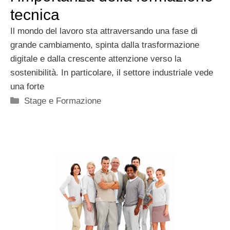
tecnica
Il mondo del lavoro sta attraversando una fase di
grande cambiamento, spinta dalla trasformazione
digitale e dalla crescente attenzione verso la
sostenibilità. In particolare, il settore industriale vede
una forte
Categorie
Stage e Formazione