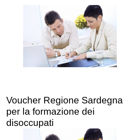
Voucher Regione Sardegna
per la formazione dei
disoccupati