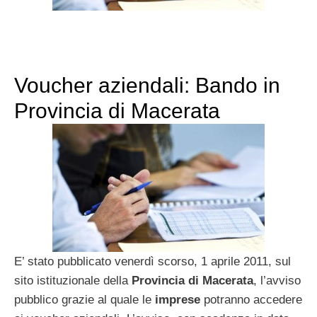
Voucher aziendali: Bando in
Provincia di Macerata
E’ stato pubblicato venerdì scorso, 1 aprile 2011, sul
sito istituzionale della
Provincia di Macerata
, l’avviso
pubblico grazie al quale le
imprese
potranno accedere