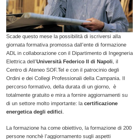
Scade questo mese la possibilità di iscriversi alla
giornata formativa promossa dall’ente di formazione
ADL in collaborazione con il Dipartimento di Ingegneria
Elettrica dell’
Università
Federico II di Napoli
, il
Centro di Ateneo SOF.Tel e con il patrocinio degli
Ordini e dei Collegi Professionali della Campania. Il
percorso formativo, della durata di un giorno, è
totalmente gratuito e mira a fornire aggiornamenti su
di un settore molto importante: la
certificazione
energetica degli edifici
.
La formazione ha come obiettivo, la formazione di 200
persone nonchè l’aggiornamento sugli aspetti