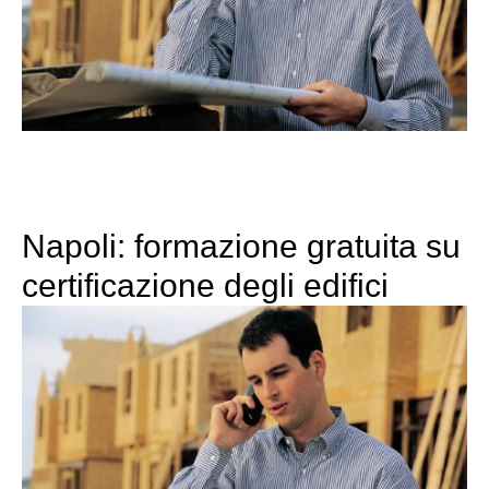
Napoli: formazione gratuita su
certificazione degli edifici