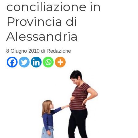
conciliazione in
Provincia di
Alessandria
8 Giugno 2010
di
Redazione