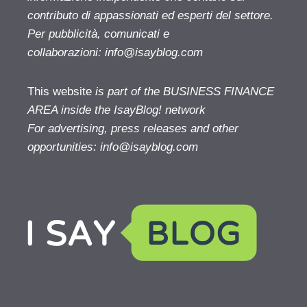
contributo di appassionati ed esperti del settore.
Per pubblicità, comunicati e
collaborazioni:
info@isayblog.com
This website
is part of the BUSINESS FINANCE
AREA inside the IsayBlog! network
For advertising, press releases and other
opportunities:
info@isayblog.com