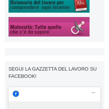
SEGUI LA GAZZETTA DEL LAVORO SU
FACEBOOK!