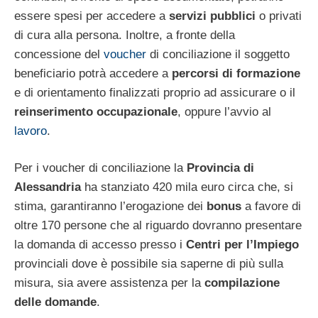
essere spesi per accedere a
servizi pubblici
o privati
di cura alla persona. Inoltre, a fronte della
concessione del
voucher
di conciliazione il soggetto
beneficiario potrà accedere a
percorsi di formazione
e di orientamento finalizzati proprio ad assicurare o il
reinserimento occupazionale
, oppure l’avvio al
lavoro
.
Per i voucher di conciliazione la
Provincia di
Alessandria
ha stanziato 420 mila euro circa che, si
stima, garantiranno l’erogazione dei
bonus
a favore di
oltre 170 persone che al riguardo dovranno presentare
la domanda di accesso presso i
Centri per l’Impiego
provinciali dove è possibile sia saperne di più sulla
misura, sia avere assistenza per la
compilazione
delle domande
.