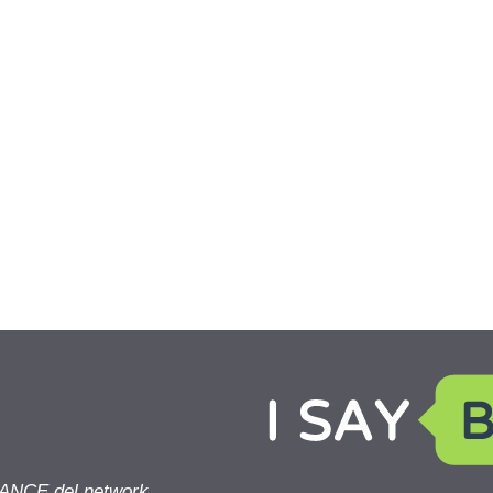
NANCE del network