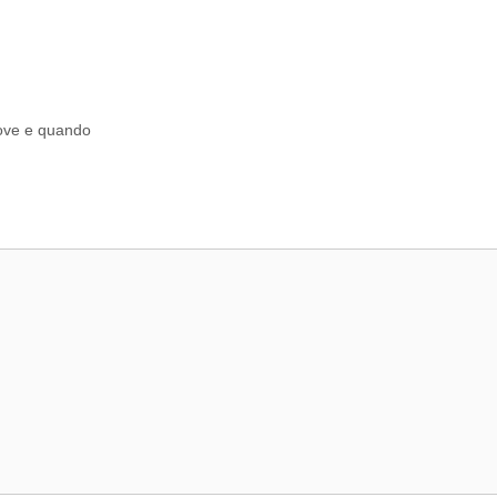
dove e quando