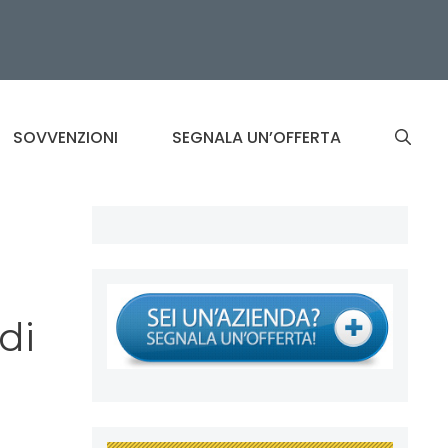
SOVVENZIONI
SEGNALA UN’OFFERTA
di