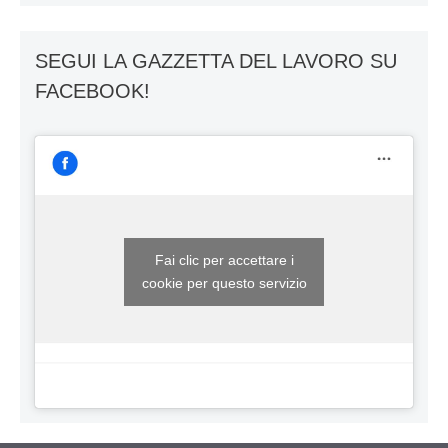
SEGUI LA GAZZETTA DEL LAVORO SU
FACEBOOK!
Fai clic per accettare i
cookie per questo servizio