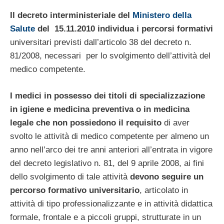
Il decreto interministeriale del
Ministero della
Salute
del 15.11.2010 individua i percorsi formativi
universitari previsti dall’articolo 38 del decreto n.
81/2008, necessari per lo svolgimento dell’attività del
medico competente.
I medici in possesso dei titoli di specializzazione
in igiene e medicina preventiva o in medicina
legale che non possiedono il requisito
di aver
svolto le attività di medico competente
per almeno un
anno nell’arco dei tre anni anteriori
all’entrata in vigore
del decreto legislativo n. 81, del 9 aprile 2008, ai fini
dello svolgimento di tale attività
devono seguire un
percorso formativo universitario
, articolato in
attività di tipo professionalizzante e in attività didattica
formale, frontale e a piccoli gruppi, strutturate in un