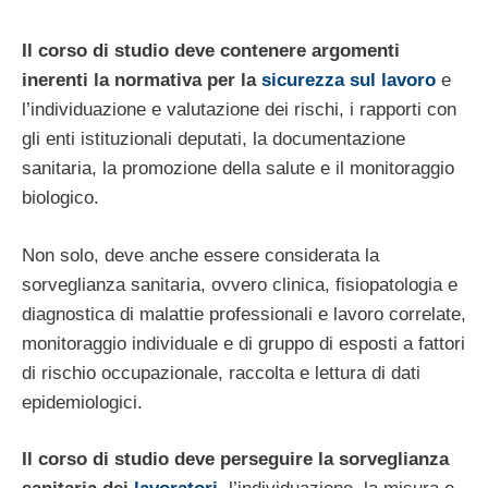
Il corso di studio deve contenere argomenti
inerenti la normativa per la
sicurezza sul lavoro
e
l’individuazione e valutazione dei rischi, i rapporti con
gli enti istituzionali deputati, la documentazione
sanitaria, la promozione della salute e il monitoraggio
biologico.
Non solo, deve anche essere considerata la
sorveglianza sanitaria, ovvero clinica, fisiopatologia e
diagnostica di malattie professionali e lavoro correlate,
monitoraggio individuale e di gruppo di esposti a fattori
di rischio occupazionale, raccolta e lettura di dati
epidemiologici.
Il corso di studio deve perseguire la sorveglianza