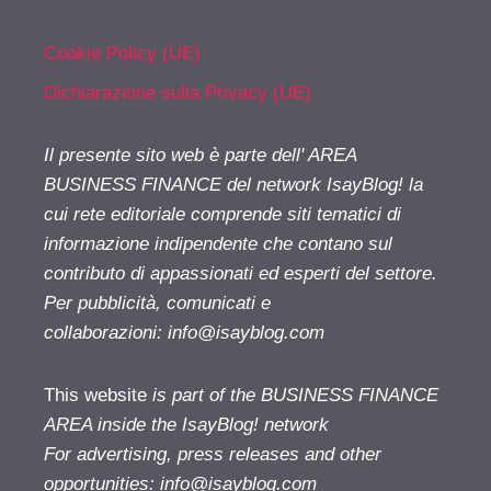
Cookie Policy (UE)
Dichiarazione sulla Privacy (UE)
Il presente sito web è parte dell' AREA
BUSINESS FINANCE del network IsayBlog! la
cui rete editoriale comprende siti tematici di
informazione indipendente che contano sul
contributo di appassionati ed esperti del settore.
Per pubblicità, comunicati e
collaborazioni:
info@isayblog.com
This website
is part of the BUSINESS FINANCE
AREA inside the IsayBlog! network
For advertising, press releases and other
opportunities:
info@isayblog.com