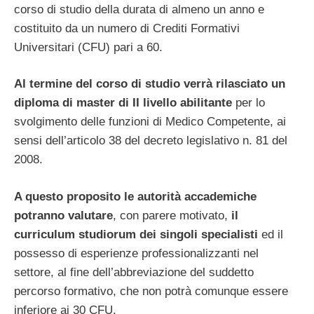
corso di studio della durata di almeno un anno e
costituito da un numero di Crediti Formativi
Universitari (CFU) pari a 60.
Al termine del corso di studio verrà rilasciato un
diploma di master di II livello abilitante
per lo
svolgimento delle funzioni di Medico Competente, ai
sensi dell’articolo 38 del decreto legislativo n. 81 del
2008.
A questo proposito le autorità accademiche
potranno valutare
, con parere motivato,
il
curriculum studiorum dei singoli specialisti
ed il
possesso di esperienze professionalizzanti nel
settore, al fine dell’abbreviazione del
suddetto
percorso formativo, che non potrà comunque essere
inferiore ai 30 CFU.