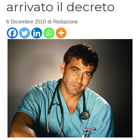
arrivato il decreto
6 Dicembre 2010
di
Redazione