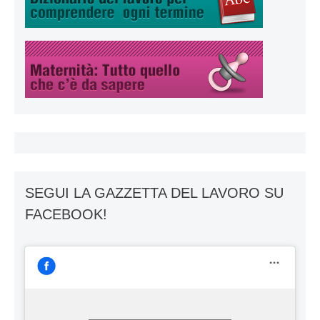
SEGUI LA GAZZETTA DEL LAVORO SU
FACEBOOK!