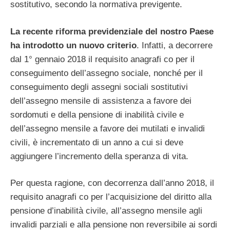
sostitutivo, secondo la normativa previgente.
La recente riforma previdenziale del nostro Paese
ha introdotto un nuovo criterio
. Infatti, a decorrere
dal 1° gennaio 2018 il requisito anagrafi co per il
conseguimento dell’assegno sociale, nonché per il
conseguimento degli assegni sociali sostitutivi
dell’assegno mensile di assistenza a favore dei
sordomuti e della pensione di inabilità civile e
dell’assegno mensile a favore dei mutilati e invalidi
civili, è incrementato di un anno a cui si deve
aggiungere l’incremento della speranza di vita.
Per questa ragione, con decorrenza dall’anno 2018, il
requisito anagrafi co per l’acquisizione del diritto alla
pensione d’inabilità civile, all’assegno mensile agli
invalidi parziali e alla pensione non reversibile ai sordi