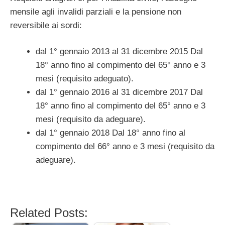
mensile agli invalidi parziali e la pensione non
reversibile ai sordi:
dal 1° gennaio 2013 al 31 dicembre 2015 Dal
18° anno fino al compimento del 65° anno e 3
mesi (requisito adeguato).
dal 1° gennaio 2016 al 31 dicembre 2017 Dal
18° anno fino al compimento del 65° anno e 3
mesi (requisito da adeguare).
dal 1° gennaio 2018 Dal 18° anno fino al
compimento del 66° anno e 3 mesi (requisito da
adeguare).
Related Posts: