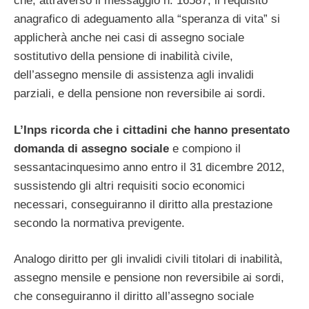
che, attraverso il messaggio n. 16587, il requisito
anagrafico di adeguamento alla “speranza di vita” si
applicherà anche nei casi di assegno sociale
sostitutivo della pensione di inabilità civile,
dell’assegno mensile di assistenza agli invalidi
parziali, e della pensione non reversibile ai sordi.
L’Inps ricorda che i cittadini che hanno presentato
domanda di assegno sociale
e compiono il
sessantacinquesimo anno entro il 31 dicembre 2012,
sussistendo gli altri requisiti socio economici
necessari, conseguiranno il diritto alla prestazione
secondo la normativa previgente.
Analogo diritto per gli invalidi civili titolari di inabilità,
assegno mensile e pensione non reversibile ai sordi,
che conseguiranno il diritto all’assegno sociale