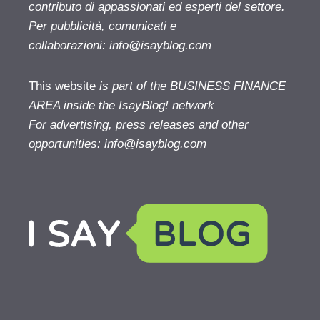
contributo di appassionati ed esperti del settore.
Per pubblicità, comunicati e
collaborazioni:
info@isayblog.com
This website
is part of the BUSINESS FINANCE
AREA inside the IsayBlog! network
For advertising, press releases and other
opportunities:
info@isayblog.com