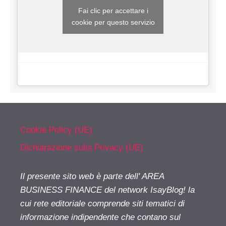
Fai clic per accettare i
cookie per questo servizio
Cookie Policy (UE)
Dichiarazione sulla Privacy (UE)
Il presente sito web è parte dell' AREA
BUSINESS FINANCE del network IsayBlog! la
cui rete editoriale comprende siti tematici di
informazione indipendente che contano sul