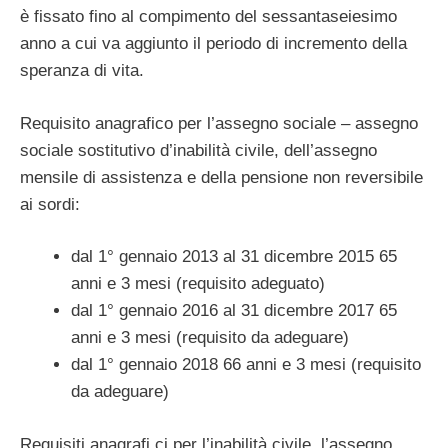
è fissato fino al compimento del sessantaseiesimo
anno a cui va aggiunto il periodo di incremento della
speranza di vita.
Requisito anagrafico per l’assegno sociale – assegno
sociale sostitutivo d’inabilità civile, dell’assegno
mensile di assistenza e della pensione non reversibile
ai sordi:
dal 1° gennaio 2013 al 31 dicembre 2015 65
anni e 3 mesi (requisito adeguato)
dal 1° gennaio 2016 al 31 dicembre 2017 65
anni e 3 mesi (requisito da adeguare)
dal 1° gennaio 2018 66 anni e 3 mesi (requisito
da adeguare)
Requisiti anagrafi ci per l’inabilità civile, l’assegno