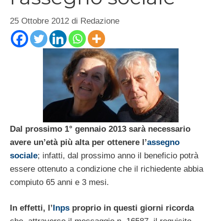
25 Ottobre 2012
di
Redazione
Dal prossimo 1° gennaio 2013 sarà necessario
avere un’età più alta per ottenere l’
assegno
sociale
; infatti, dal prossimo anno il beneficio potrà
essere ottenuto a condizione che il richiedente abbia
compiuto 65 anni e 3 mesi.
In effetti, l’
Inps
proprio in questi giorni ricorda