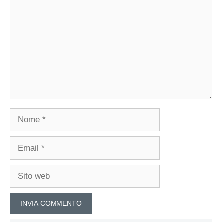
Nome
Email
Sito
web