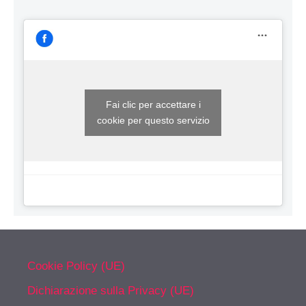
Fai clic per accettare i
cookie per questo servizio
Cookie Policy (UE)
Dichiarazione sulla Privacy (UE)