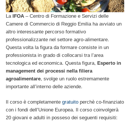
La
IFOA
– Centro di Formazione e Servizi delle
Camere di Commercio di Reggio Emilia ha avviato un
altro interessante percorso formativo
professionalizzante nel settore agro-alimentare.
Questa volta la figura da formare consiste in un
professionista in grado di collocarsi tra l’area
tecnologica ed economica. Questa figura,
Esperto in
management dei processi nella filiera
agroalimentare
, svolge un ruolo estremamente
importante all’interno delle aziende.
Il corso è completamente
gratuito
perchè co-finanziato
con i fondi dell’Unione Europea. Il corso coinvolgerà
20 giovani e adulti in posseso dei seguenti requisiti: