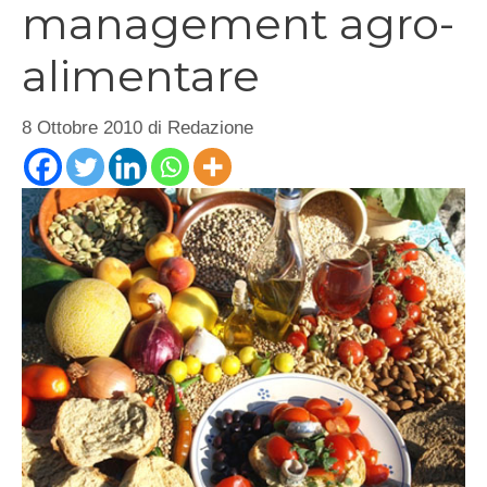
management agro-
alimentare
8 Ottobre 2010
di
Redazione