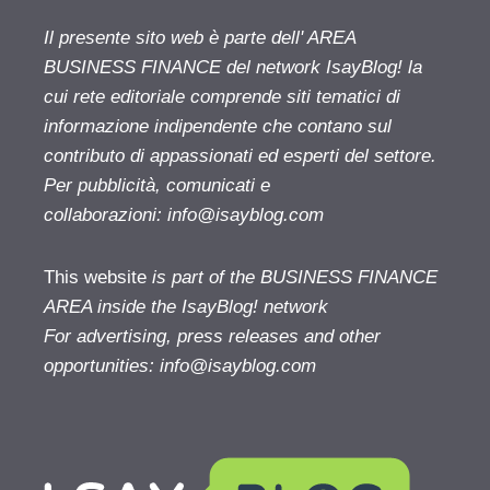
Il presente sito web è parte dell' AREA
BUSINESS FINANCE del network IsayBlog! la
cui rete editoriale comprende siti tematici di
informazione indipendente che contano sul
contributo di appassionati ed esperti del settore.
Per pubblicità, comunicati e
collaborazioni:
info@isayblog.com
This website
is part of the BUSINESS FINANCE
AREA inside the IsayBlog! network
For advertising, press releases and other
opportunities:
info@isayblog.com