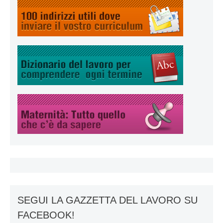
SEGUI LA GAZZETTA DEL LAVORO SU
FACEBOOK!