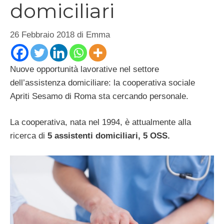
domiciliari
26 Febbraio 2018
di
Emma
Nuove opportunità lavorative nel settore
dell’assistenza domiciliare: la cooperativa sociale
Apriti Sesamo di Roma sta cercando personale.
La cooperativa, nata nel 1994, è attualmente alla
ricerca di
5 assistenti domiciliari, 5 OSS.