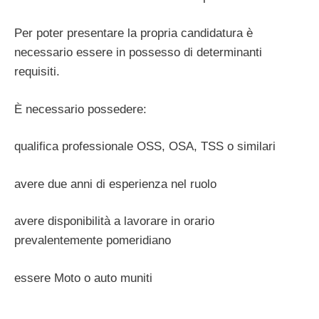
Per poter presentare la propria candidatura è
necessario essere in possesso di determinanti
requisiti.
È necessario possedere:
qualifica professionale OSS, OSA, TSS o similari
avere due anni di esperienza nel ruolo
avere disponibilità a lavorare in orario
prevalentemente pomeridiano
essere Moto o auto muniti