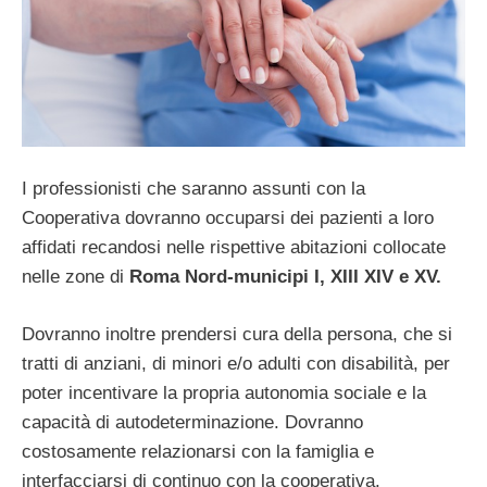
I professionisti che saranno assunti con la
Cooperativa dovranno occuparsi dei pazienti a loro
affidati recandosi nelle rispettive abitazioni collocate
nelle zone di
Roma Nord-municipi I, XIII XIV e XV.
Dovranno inoltre prendersi cura della persona, che si
tratti di anziani, di minori e/o adulti con disabilità, per
poter incentivare la propria autonomia sociale e la
capacità di autodeterminazione. Dovranno
costosamente relazionarsi con la famiglia e
interfacciarsi di continuo con la cooperativa.