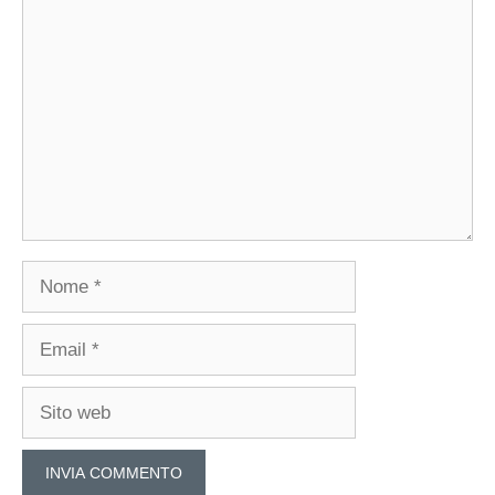
Commento
Nome
Email
Sito
web