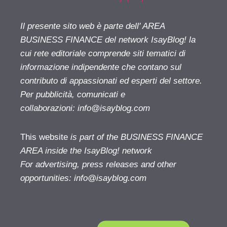
Il presente sito web è parte dell' AREA
BUSINESS FINANCE del network IsayBlog! la
cui rete editoriale comprende siti tematici di
informazione indipendente che contano sul
contributo di appassionati ed esperti del settore.
Per pubblicità, comunicati e
collaborazioni:
info@isayblog.com
This website
is part of the BUSINESS FINANCE
AREA inside the IsayBlog! network
For advertising, press releases and other
opportunities:
info@isayblog.com