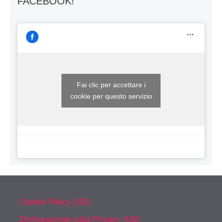
FACEBOOK!
Fai clic per accettare i
cookie per questo servizio
Cookie Policy (UE)
Dichiarazione sulla Privacy (UE)