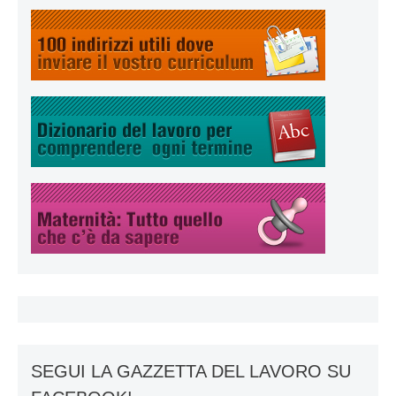
SEGUI LA GAZZETTA DEL LAVORO SU