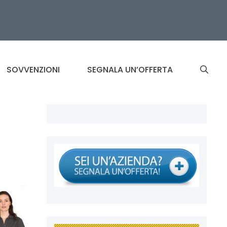
SOVVENZIONI
SEGNALA UN’OFFERTA