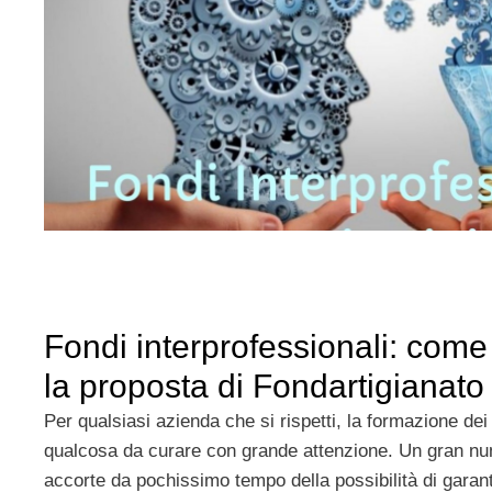
Fondi interprofessionali: com
la proposta di Fondartigianato
Per qualsiasi azienda che si rispetti, la formazione dei
qualcosa da curare con grande attenzione. Un gran nu
accorte da pochissimo tempo della possibilità di garan