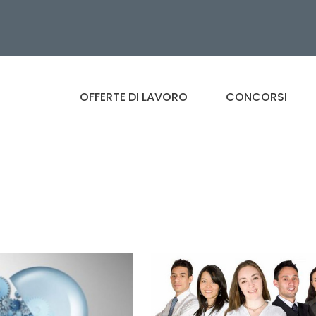
OFFERTE DI LAVORO
CONCORSI