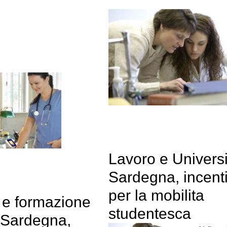
Lavoro e Universi
Sardegna, incenti
per la mobilita
 e formazione
studentesca
: Sardegna,