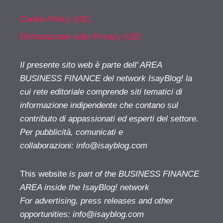
Cookie Policy (UE)
Dichiarazione sulla Privacy (UE)
Il presente sito web è parte dell' AREA
BUSINESS FINANCE del network IsayBlog! la
cui rete editoriale comprende siti tematici di
informazione indipendente che contano sul
contributo di appassionati ed esperti del settore.
Per pubblicità, comunicati e
collaborazioni:
info@isayblog.com
This website
is part of the BUSINESS FINANCE
AREA inside the IsayBlog! network
For advertising, press releases and other
opportunities:
info@isayblog.com