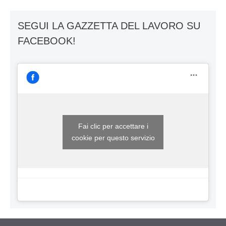
SEGUI LA GAZZETTA DEL LAVORO SU
FACEBOOK!
Fai clic per accettare i
cookie per questo servizio