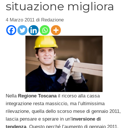
situazione migliora
4 Marzo 2011
di
Redazione
Nella
Regione Toscana
il ricorso alla cassa
integrazione resta massiccio, ma l’ultimissima
rilevazione, quella dello scorso mese di gennaio 2011,
lascia pensare e sperare in un’
inversione
di
tendenza
. Questo perché l’aumento di gennaio 2011,