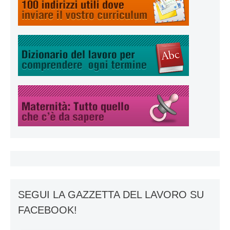
SEGUI LA GAZZETTA DEL LAVORO SU
FACEBOOK!