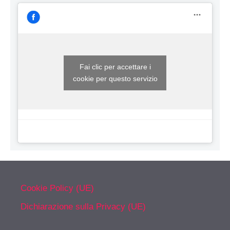
Fai clic per accettare i
cookie per questo servizio
Cookie Policy (UE)
Dichiarazione sulla Privacy (UE)