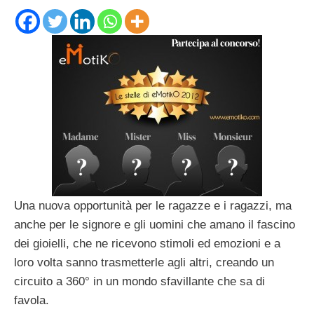
Una nuova opportunità per le ragazze e i ragazzi, ma
anche per le signore e gli uomini che amano il fascino
dei gioielli, che ne ricevono stimoli ed emozioni e a
loro volta sanno trasmetterle agli altri, creando un
circuito a 360° in un mondo sfavillante che sa di
favola.