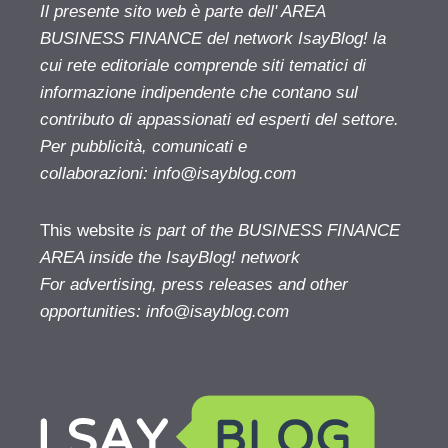
Il presente sito web è parte dell' AREA
BUSINESS FINANCE del network IsayBlog! la
cui rete editoriale comprende siti tematici di
informazione indipendente che contano sul
contributo di appassionati ed esperti del settore.
Per pubblicità, comunicati e
collaborazioni:
info@isayblog.com
This website
is part of the BUSINESS FINANCE
AREA inside the IsayBlog! network
For advertising, press releases and other
opportunities:
info@isayblog.com