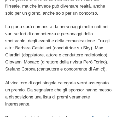
l’irreale, ma che invece può diventare realtà, anche
solo per un giorno, anche solo per un concorso.
La giuria sarà composta da personaggi molto noti nei
vari settori di competenza e personaggi dello
spettacolo, degli eventi e della comunicazione. Fra gli
altri: Barbara Castellani (conduttrice su Sky), Max
Giardini (doppiatore, attore e conduttore radiofonico),
Giovanni Monaco (direttore della rivista Però Torino),
Stefano Corona (cantautore e concorrente di Amici).
Al vincitore di ogni singola categoria verrà assegnato
un premio. Da segnalare che gli sponsor hanno messo
a disposizione una lista di premi veramente
interessante.