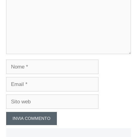
Nome
Email
Sito
web