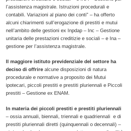
l’assistenza magistrale. Istruzioni procedurali e
contabili. Variazioni al piano dei conti” – ha offerto
alcuni chiarimenti sull’erogazione di prestiti e mutui
nell’ambito delle gestioni ex Inpdap – Inc – Gestione
unitaria delle prestazioni creditizie e sociali – e Ina –
gestione per l’assistenza magistrale.
Il maggiore istituto previdenziale del settore ha
deciso di offrire
alcune disposizioni di natura
procedurale e normative a proposito dei Mutui
ipotecari, piccoli prestiti e prestiti pluriennali e Piccoli
prestiti – Gestione ex ENAM.
In materia dei piccoli prestiti e prestiti pluriennali
– ossia annuali, biennali, triennali e quadriennali e di
prestiti pluriennali diretti (quinquennali o decennali) –