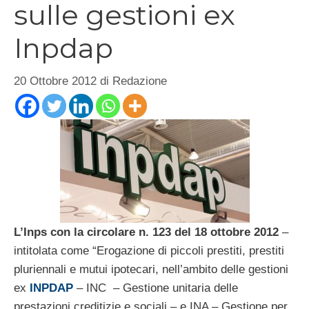
sulle gestioni ex
Inpdap
20 Ottobre 2012
di
Redazione
L’Inps con la circolare n. 123 del 18 ottobre 2012
–
intitolata come “Erogazione di piccoli prestiti, prestiti
pluriennali e mutui ipotecari, nell’ambito delle gestioni
ex
INPDAP
– INC – Gestione unitaria delle
prestazioni creditizie e sociali – e INA – Gestione per