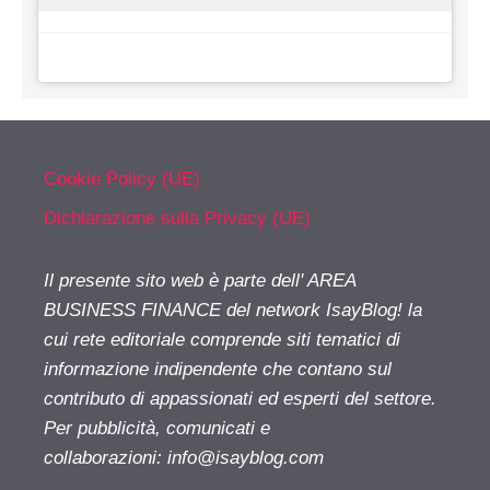
Cookie Policy (UE)
Dichiarazione sulla Privacy (UE)
Il presente sito web è parte dell' AREA
BUSINESS FINANCE del network IsayBlog! la
cui rete editoriale comprende siti tematici di
informazione indipendente che contano sul
contributo di appassionati ed esperti del settore.
Per pubblicità, comunicati e
collaborazioni:
info@isayblog.com