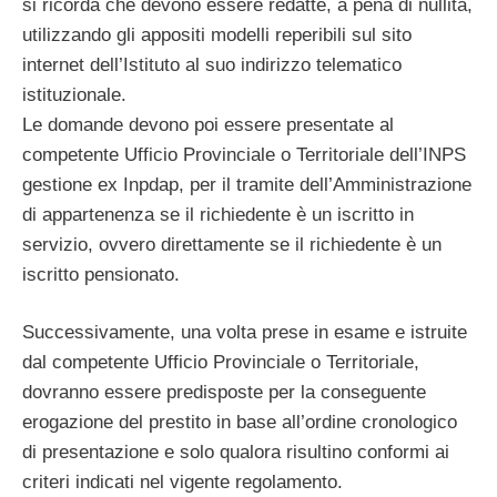
si ricorda che devono essere redatte, a pena di nullità,
utilizzando gli appositi modelli reperibili sul sito
internet dell’Istituto al suo indirizzo telematico
istituzionale.
Le domande devono poi essere presentate al
competente Ufficio Provinciale o Territoriale dell’INPS
gestione ex Inpdap, per il tramite dell’Amministrazione
di appartenenza se il richiedente è un iscritto in
servizio, ovvero direttamente se il richiedente è un
iscritto pensionato.
Successivamente, una volta prese in esame e istruite
dal competente Ufficio Provinciale o Territoriale,
dovranno essere predisposte per la conseguente
erogazione del prestito in base all’ordine cronologico
di presentazione e solo qualora risultino conformi ai
criteri indicati nel vigente regolamento.