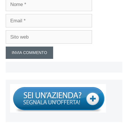
Nome
Email
Sito
web