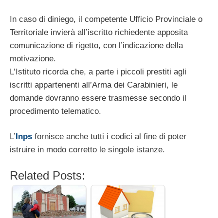
In caso di diniego, il competente Ufficio Provinciale o
Territoriale invierà all’iscritto richiedente apposita
comunicazione di rigetto, con l’indicazione della
motivazione.
L’Istituto ricorda che, a parte i piccoli prestiti agli
iscritti appartenenti all’Arma dei Carabinieri, le
domande dovranno essere trasmesse secondo il
procedimento telematico.
L’
Inps
fornisce anche tutti i codici al fine di poter
istruire in modo corretto le singole istanze.
Related Posts: