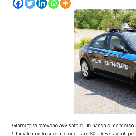
Giorni fa vi avevano avvisato di un bando di concorso 
Ufficiale con lo scopo di ricercare 80 allieve agenti pe