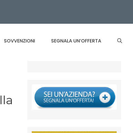
SOVVENZIONI
SEGNALA UN’OFFERTA
lla