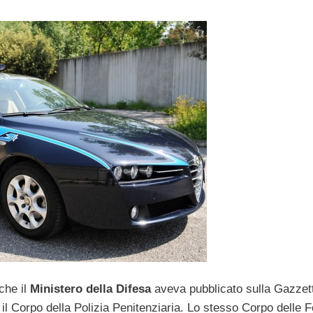
che il
Ministero della Difesa
aveva pubblicato sulla Gazzet
r il Corpo della Polizia Penitenziaria. Lo stesso Corpo delle 