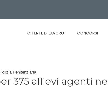
OFFERTE DI LAVORO
CONCORSI
Polizia Penitenziaria
r 375 allievi agenti ne