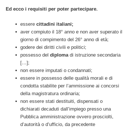
Ed ecco i requisiti per poter partecipare.
essere
cittadini italiani;
aver compiuto il 18° anno e non aver superato il
giorno di compimento del 26° anno di età;
godere dei diritti civili e politici;
possesso del
diploma
di istruzione secondaria
[…];
non essere imputati o condannati;
essere in possesso delle qualità morali e di
condotta stabilite per l’ammissione ai concorsi
della magistratura ordinaria;
non essere stati destituiti, dispensati o
dichiarati decaduti dall’impiego presso una
Pubblica amministrazione ovvero prosciolti,
d’autorità o d’ufficio, da precedente