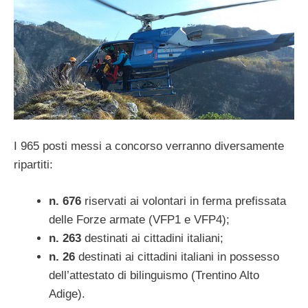
I 965 posti messi a concorso verranno diversamente
ripartiti:
n. 676
riservati ai volontari in ferma prefissata
delle Forze armate (VFP1 e VFP4);
n. 263
destinati ai cittadini italiani;
n. 26
destinati ai cittadini italiani in possesso
dell’attestato di bilinguismo (Trentino Alto
Adige).