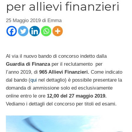
per allievi finanzieri
25 Maggio 2019
di
Emma
Al via il nuovo bando di concorso indetto dalla
Guardia di Finanza
per il reclutamento
per
l’anno 2019, di
965 Allievi Finanzieri.
Come indicato
dal bando (
qui
nel dettaglio) è possibile presentare la
domanda di ammissione solo ed esclusivamente
online entro le ore
12,00 del 27 maggio 2019.
Vediamo i dettagli del concorso per titoli ed esami.