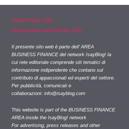
Cookie Policy (UE)
Dichiarazione sulla Privacy (UE)
Il presente sito web è parte dell' AREA
BUSINESS FINANCE del network IsayBlog! la
cui rete editoriale comprende siti tematici di
informazione indipendente che contano sul
contributo di appassionati ed esperti del settore.
Per pubblicità, comunicati e
collaborazioni:
info@isayblog.com
This website
is part of the BUSINESS FINANCE
AREA inside the IsayBlog! network
For advertising, press releases and other