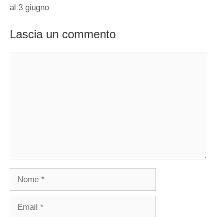
al 3 giugno
Lascia un commento
Commento
Nome
Email