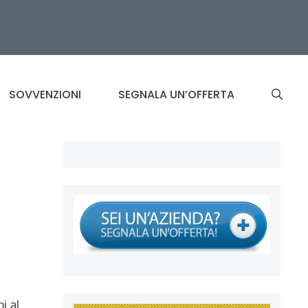
SOVVENZIONI
SEGNALA UN’OFFERTA
i al