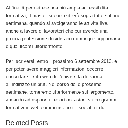
Al fine di permettere una più ampia accessibilità
formativa, il master si concentrerà soprattutto sul fine
settimana, quando si svolgeranno le attività live,
anche a favore di lavoratori che pur avendo una
propria professione desiderano comunque aggiornarsi
e qualificarsi ulteriormente.
Per iscriversi, entro il prossimo 6 settembre 2013, e
per poter avere maggiori informazioni occorre
consultare il sito web dell’università di Parma,
all’indirizzo unipr.it. Nel corso delle prossime
settimane, torneremo ulteriormente sull’argomento,
andando ad esporvi ulteriori occasioni su programmi
formativi in web communication e social media.
Related Posts: