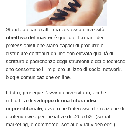
Stando a quanto afferma la stessa università,
obiettivo del master
è quello di formare dei
professionisti che siano capaci di produrre e
distribuire contenuti on line con elevata qualità di
scrittura e padronanza degli strumenti e delle tecniche
che consentono il migliore utilizzo di social network,
blog e comunicazione on line.
Il tutto, prosegue l’avviso universitario, anche
nell’ottica di
sviluppo di una futura idea
imprenditoriale
, ovvero nell’interesse di creazione di
contenuti web per iniziative di b2b o b2c (social
marketing, e-commerce, social e viral video ecc.).