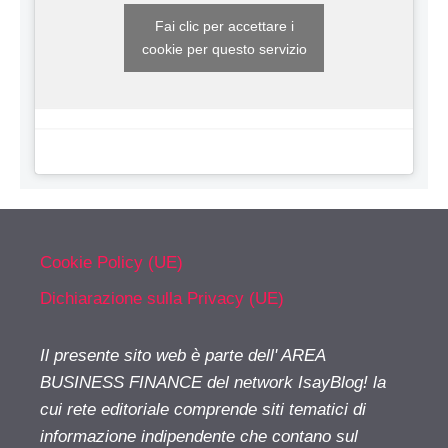
Fai clic per accettare i
cookie per questo servizio
Cookie Policy (UE)
Dichiarazione sulla Privacy (UE)
Il presente sito web è parte dell' AREA
BUSINESS FINANCE del network IsayBlog! la
cui rete editoriale comprende siti tematici di
informazione indipendente che contano sul