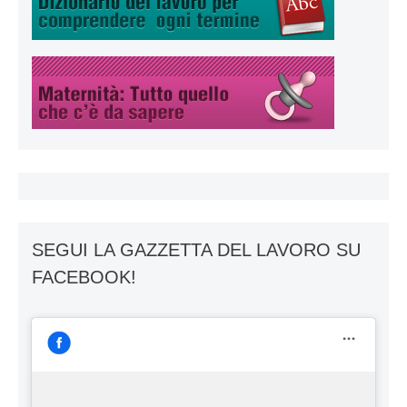
SEGUI LA GAZZETTA DEL LAVORO SU
FACEBOOK!