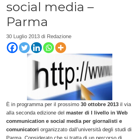
social media –
Parma
30 Luglio 2013
di
Redazione
È in programma per il prossimo
30 ottobre 2013
il via
alla seconda edizione del
master di I livello in Web
communication e social media per giornalisti e
comunicatori
organizzato dall’università degli studi di
Parma. Considerato che si tratta di un percorso di