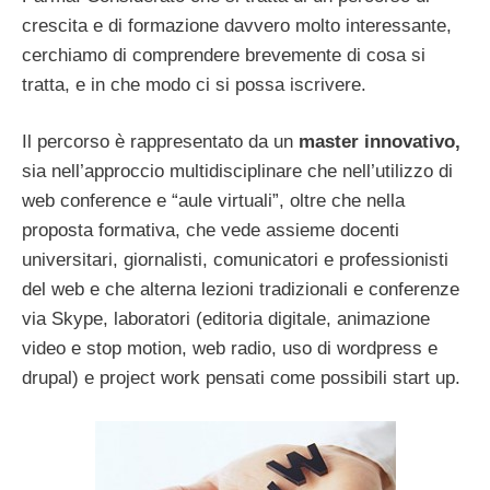
crescita e di formazione davvero molto interessante,
cerchiamo di comprendere brevemente di cosa si
tratta, e in che modo ci si possa iscrivere.
Il percorso è rappresentato da un
master innovativo,
sia nell’approccio multidisciplinare che nell’utilizzo di
web conference e “aule virtuali”, oltre che nella
proposta formativa, che vede assieme docenti
universitari, giornalisti, comunicatori e professionisti
del web e che alterna lezioni tradizionali e conferenze
via Skype, laboratori (editoria digitale, animazione
video e stop motion, web radio, uso di wordpress e
drupal) e project work pensati come possibili start up.