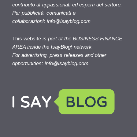
contributo di appassionati ed esperti del settore.
Per pubblicità, comunicati e
collaborazioni:
info@isayblog.com
This website
is part of the BUSINESS FINANCE
AREA inside the IsayBlog! network
For advertising, press releases and other
opportunities:
info@isayblog.com