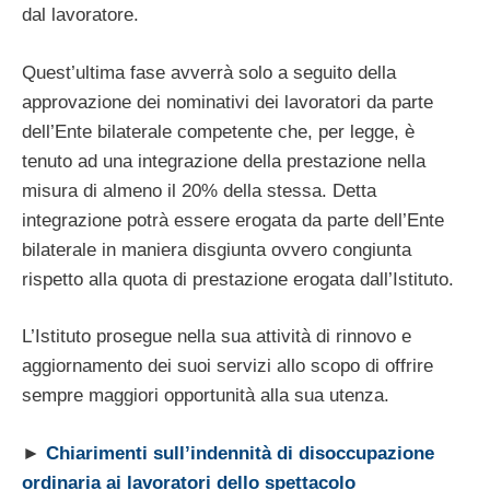
dal lavoratore.
Quest’ultima fase avverrà solo a seguito della
approvazione dei nominativi dei lavoratori da parte
dell’Ente bilaterale competente che, per legge, è
tenuto ad una integrazione della prestazione nella
misura di almeno il 20% della stessa. Detta
integrazione potrà essere erogata da parte dell’Ente
bilaterale in maniera disgiunta ovvero congiunta
rispetto alla quota di prestazione erogata dall’Istituto.
L’Istituto prosegue nella sua attività di rinnovo e
aggiornamento dei suoi servizi allo scopo di offrire
sempre maggiori opportunità alla sua utenza.
►
Chiarimenti sull’indennità di disoccupazione
ordinaria ai lavoratori dello spettacolo