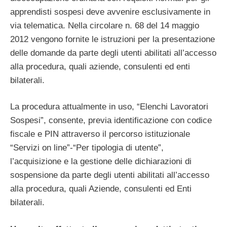
apprendisti sospesi deve avvenire esclusivamente in
via telematica. Nella circolare n. 68 del 14 maggio
2012 vengono fornite le istruzioni per la presentazione
delle domande da parte degli utenti abilitati all’accesso
alla procedura, quali aziende, consulenti ed enti
bilaterali.
La procedura attualmente in uso, “Elenchi Lavoratori
Sospesi”, consente, previa identificazione con codice
fiscale e PIN attraverso il percorso istituzionale
“Servizi on line”-“Per tipologia di utente”,
l’acquisizione e la gestione delle dichiarazioni di
sospensione da parte degli utenti abilitati all’accesso
alla procedura, quali Aziende, consulenti ed Enti
bilaterali.