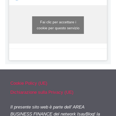
Fai clic per accettare i
cookie per questo servizio
Cookie Policy (UE)
Dichiarazione sulla Privacy (UE)
Il presente sito web è parte dell' AREA
BUSINESS FINANCE del network IsayBlog! la