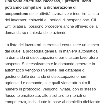
Una volta effettuato l’accesso, i predetti utenti
potranno compilare la dichiarazione di
sospensione
delle attività lavorative e inserire la lista
dei lavoratori coinvolti e i periodi di sospensione. Gli
Enti bilaterali possono procedere anche all’invio della
domanda su richiesta delle aziende.
La lista dei lavoratori interessati costituisce un elenco
dal quale la procedura genera in maniera automatica
la domanda di disoccupazione per ciascun lavoratore
sospeso. Successivamente le domande generate in
automatico vengono riversate nel database di
gestione delle domande di disoccupazione non
agricola. Le domande, alle quali viene attribuito il
numero di protocollo, vengono inviate, con lo stesso
flusso telematizzato, alle strutture territoriali di
competenza, individuate in base al domicilio dichiarato