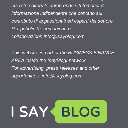
cui rete editoriale comprende siti tematici di
informazione indipendente che contano sul
contributo di appassionati ed esperti del settore.
Per pubblicità, comunicati e
collaborazioni:
info@isayblog.com
This website
is part of the BUSINESS FINANCE
AREA inside the IsayBlog! network
For advertising, press releases and other
opportunities:
info@isayblog.com