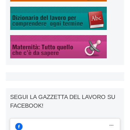
SEGUI LA GAZZETTA DEL LAVORO SU
FACEBOOK!