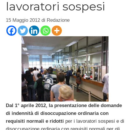
lavoratori sospesi
15 Maggio 2012
di
Redazione
Dal 1° aprile 2012, la presentazione delle domande
di indennità di disoccupazione ordinaria con
requisiti normali e ridotti
per i lavoratori sospesi e di
disoccupazione ordinaria con requisiti normali per gli