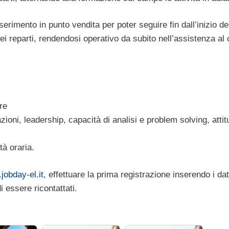
serimento in punto vendita per poter seguire fin dall’inizio de
dei reparti, rendendosi operativo da subito nell’assistenza al 
re
zioni, leadership, capacità di analisi e problem solving, attit
tà oraria.
jobday-el.it
, effettuare la prima registrazione inserendo i dat
i essere ricontattati.