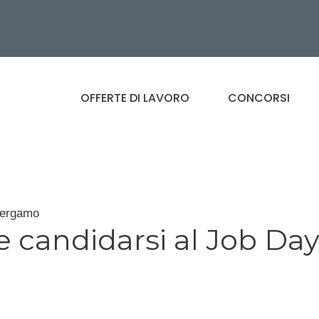
OFFERTE DI LAVORO
CONCORSI
Bergamo
 candidarsi al Job Da