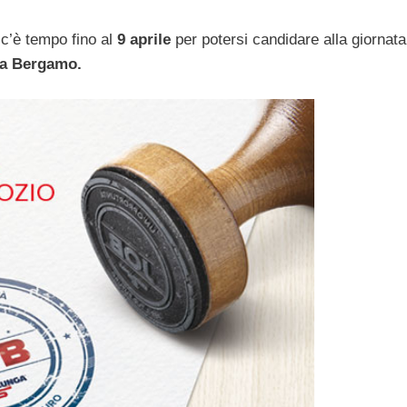
c’è tempo fino al
9 aprile
per potersi candidare alla giornata
 a Bergamo.