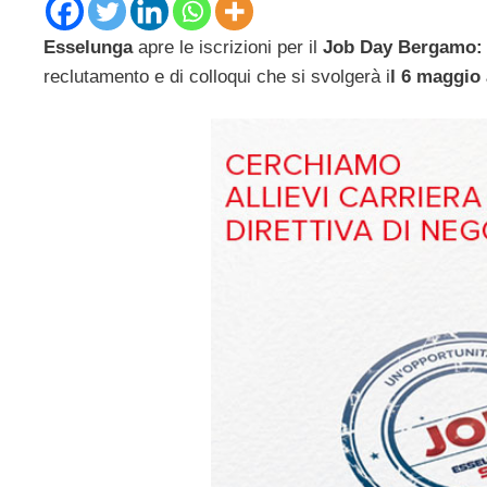
Esselunga
apre le iscrizioni per il
Job Day Bergamo:
reclutamento e di colloqui che si svolgerà i
l 6 maggio