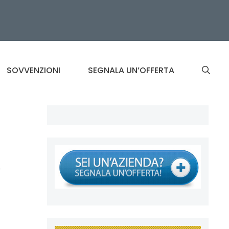
SOVVENZIONI
SEGNALA UN’OFFERTA
y