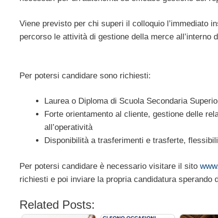
Viene previsto per chi superi il colloquio l’immediato in
percorso le attività di gestione della merce all’interno 
Per potersi candidare sono richiesti:
Laurea o Diploma di Scuola Secondaria Superio
Forte orientamento al cliente, gestione delle rela
all’operatività
Disponibilità a trasferimenti e trasferte, flessibili
Per potersi candidare è necessario visitare il sito
www.
richiesti e poi inviare la propria candidatura sperando d
Related Posts: