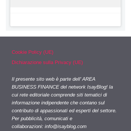
Cookie Policy (UE)
Dichiarazione sulla Privacy (UE)
Il presente sito web è parte dell' AREA
BUSINESS FINANCE del network IsayBlog! la
cui rete editoriale comprende siti tematici di
informazione indipendente che contano sul
contributo di appassionati ed esperti del settore.
Per pubblicità, comunicati e
collaborazioni:
info@isayblog.com