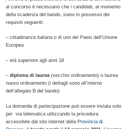
al concorso è necessario che i candidati, al momento
della scadenza del bando, siano in possesso dei
requisiti seguenti:
– cittadinanza italiana o di uno dei Paesi dell’Unione
Europea
– età superiore agli anni 18
–
diploma di laurea
(vecchio ordinamento) o laurea
nuovo ordinamento (i dettagli sono all’interno
dell’allegato B del bando)
La domanda di partecipazione può essere inviata solo
per via telematica utilizzando la procedura
accessibile dal sito internet della
Provincia di