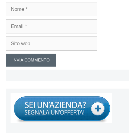
Nome
Email
Sito
web