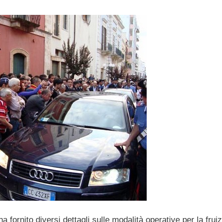
a fornito diversi dettagli sulle modalità operative per la frui