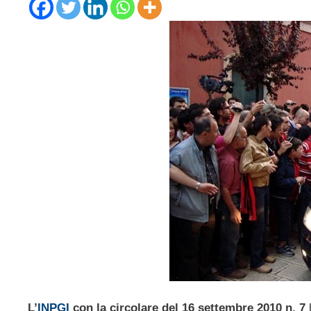
L’
INPGI
con la circolare del 16 settembre 2010 n. 7
h