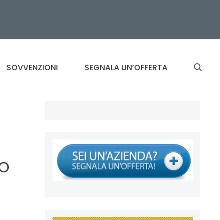
SOVVENZIONI
SEGNALA UN’OFFERTA
vo