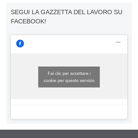
SEGUI LA GAZZETTA DEL LAVORO SU
FACEBOOK!
Fai clic per accettare i
cookie per questo servizio