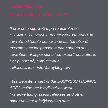
Cookie Policy (UE)
Dichiarazione sulla Privacy (UE)
Il presente sito web è parte dell' AREA
BUSINESS FINANCE del network IsayBlog! la
cui rete editoriale comprende siti tematici di
informazione indipendente che contano sul
contributo di appassionati ed esperti del settore.
Per pubblicità, comunicati e
collaborazioni:
info@isayblog.com
This website
is part of the BUSINESS FINANCE
AREA inside the IsayBlog! network
For advertising, press releases and other
opportunities:
info@isayblog.com