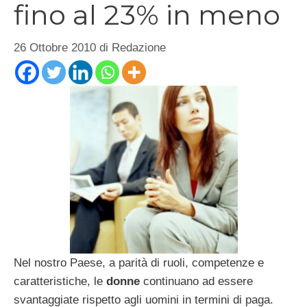
fino al 23% in meno
26 Ottobre 2010
di
Redazione
Nel nostro Paese, a parità di ruoli, competenze e
caratteristiche, le
donne
continuano ad essere
svantaggiate rispetto agli uomini in termini di paga.