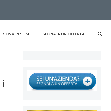
SOVVENZIONI
SEGNALA UN’OFFERTA
il