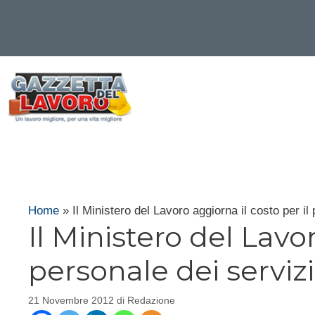
Vai
al
contenuto
Home
»
Il Ministero del Lavoro aggiorna il costo per il
Il Ministero del Lavor
personale dei servizi
21 Novembre 2012
di
Redazione