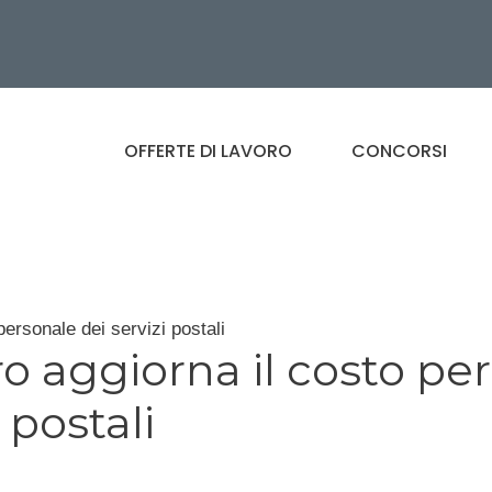
OFFERTE DI LAVORO
CONCORSI
 personale dei servizi postali
o aggiorna il costo per 
 postali