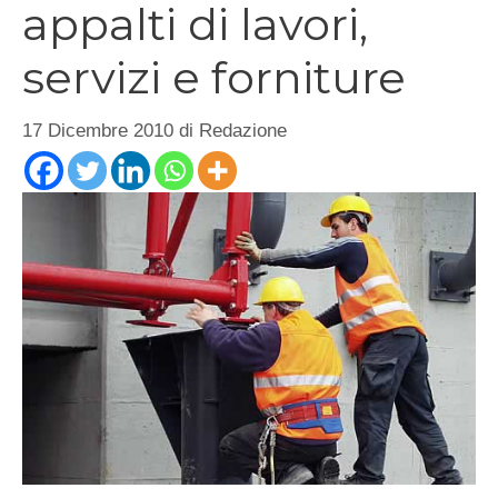
appalti di lavori,
servizi e forniture
17 Dicembre 2010
di
Redazione