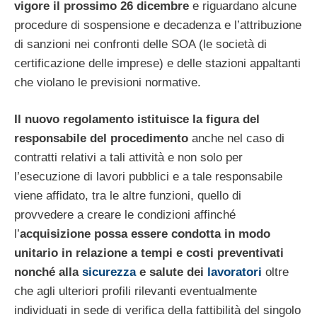
vigore il prossimo 26 dicembre
e riguardano alcune
procedure di sospensione e decadenza e l’attribuzione
di sanzioni nei confronti delle SOA (le società di
certificazione delle imprese) e delle stazioni appaltanti
che violano le previsioni normative.
Il nuovo regolamento istituisce la figura del
responsabile del procedimento
anche nel caso di
contratti relativi a tali attività e non solo per
l’esecuzione di lavori pubblici e a tale responsabile
viene affidato, tra le altre funzioni, quello di
provvedere a creare le condizioni affinché
l’
acquisizione possa essere condotta in modo
unitario in relazione a tempi e costi preventivati
nonché alla
sicurezza
e salute dei
lavoratori
oltre
che agli ulteriori profili rilevanti eventualmente
individuati in sede di verifica della fattibilità del singolo