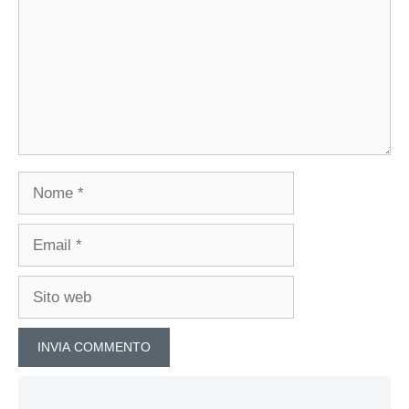
Nome
Email
Sito
web