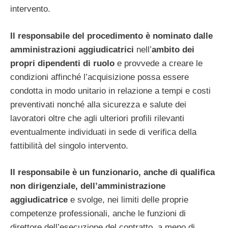
intervento.
Il responsabile del procedimento è nominato dalle
amministrazioni aggiudicatrici
nell’
ambito dei
propri dipendenti di ruolo
e provvede a creare le
condizioni affinché l’acquisizione possa essere
condotta in modo unitario in relazione a tempi e costi
preventivati nonché alla sicurezza e salute dei
lavoratori oltre che agli ulteriori profili rilevanti
eventualmente individuati in sede di verifica della
fattibilità del singolo intervento.
Il responsabile è un funzionario, anche di qualifica
non dirigenziale, dell’amministrazione
aggiudicatrice
e svolge, nei limiti delle proprie
competenze professionali, anche le funzioni di
direttore dell’esecuzione del contratto, a meno di