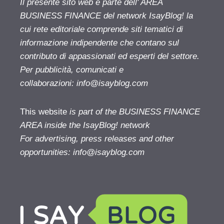
Il presente sito web è parte dell' AREA
BUSINESS FINANCE del network IsayBlog! la
cui rete editoriale comprende siti tematici di
informazione indipendente che contano sul
contributo di appassionati ed esperti del settore.
Per pubblicità, comunicati e
collaborazioni:
info@isayblog.com
This website
is part of the BUSINESS FINANCE
AREA inside the IsayBlog! network
For advertising, press releases and other
opportunities:
info@isayblog.com