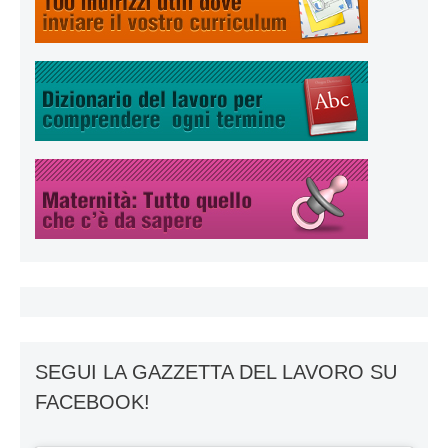
SEGUI LA GAZZETTA DEL LAVORO SU
FACEBOOK!