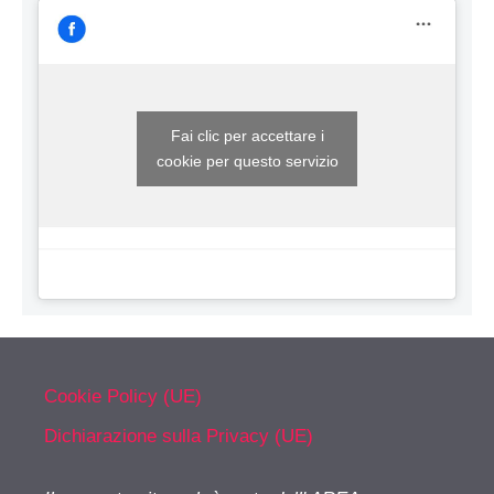
Fai clic per accettare i
cookie per questo servizio
Cookie Policy (UE)
Dichiarazione sulla Privacy (UE)