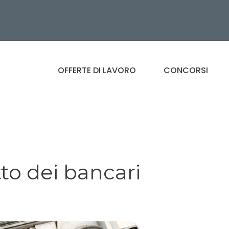
OFFERTE DI LAVORO
CONCORSI
tto dei bancari