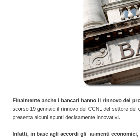
Finalmente anche i bancari hanno il rinnovo del pr
scorso 19 gennaio il rinnovo del CCNL del settore del c
presenta alcuni spunti decisamente innovativi.
Infatti, in base agli accordi gli aumenti economici