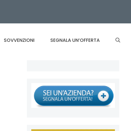
SOVVENZIONI
SEGNALA UN’OFFERTA