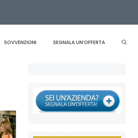
SOVVENZIONI
SEGNALA UN’OFFERTA