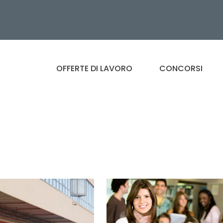
OFFERTE DI LAVORO
CONCORSI