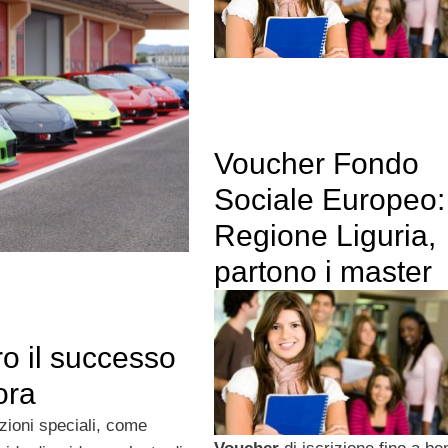
Voucher Fondo
Sociale Europeo:
Regione Liguria,
partono i master
tro il successo
ora
zioni speciali, come