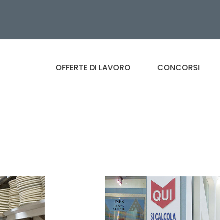
OFFERTE DI LAVORO
CONCORSI