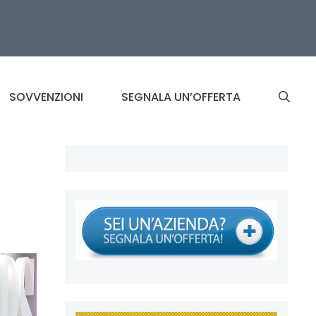
SOVVENZIONI
SEGNALA UN’OFFERTA