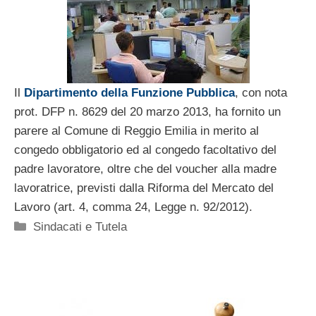
Il
Dipartimento della Funzione Pubblica
, con nota
prot. DFP n. 8629 del 20 marzo 2013, ha fornito un
parere al Comune di Reggio Emilia in merito al
congedo obbligatorio ed al congedo facoltativo del
padre lavoratore, oltre che del voucher alla madre
lavoratrice, previsti dalla Riforma del Mercato del
Lavoro (art. 4, comma 24, Legge n. 92/2012).
Categorie
Sindacati e Tutela