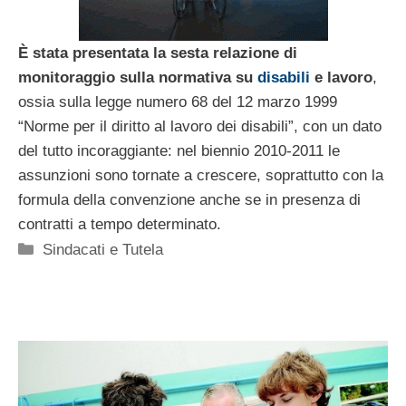
È stata presentata la sesta relazione di
monitoraggio sulla normativa su
disabili
e lavoro
,
ossia sulla legge numero 68 del 12 marzo 1999
“Norme per il diritto al lavoro dei disabili”, con un dato
del tutto incoraggiante: nel biennio 2010-2011 le
assunzioni sono tornate a crescere, soprattutto con la
formula della convenzione anche se in presenza di
contratti a tempo determinato.
Categorie
Sindacati e Tutela