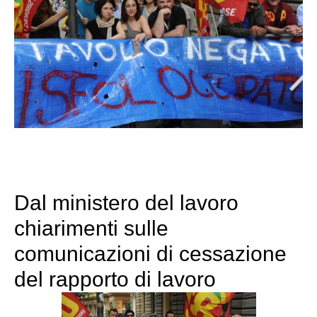
Dal ministero del lavoro
chiarimenti sulle
comunicazioni di cessazione
del rapporto di lavoro