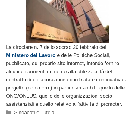
La circolare n. 7 dello scorso 20 febbraio del
Ministero del Lavoro
e delle Politiche Sociali,
pubblicato, sul proprio sito internet, intende fornire
alcuni chiarimenti in merito alla utilizzabilità del
contratto di collaborazione coordinata e continuativa a
progetto (co.co.pro.) in particolari ambiti: quello delle
ONG/ONLUS, quello delle organizzazioni socio
assistenziali e quello relativo all’attività di promoter.
Categorie
Sindacati e Tutela