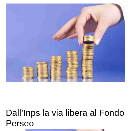
Dall’Inps la via libera al Fondo
Perseo