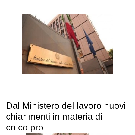
Dal Ministero del lavoro nuovi
chiarimenti in materia di
co.co.pro.