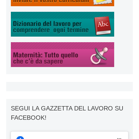
SEGUI LA GAZZETTA DEL LAVORO SU
FACEBOOK!