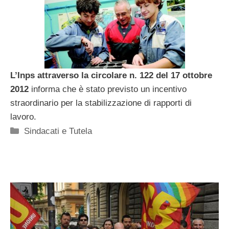
L’Inps attraverso la circolare n. 122 del 17 ottobre
2012
informa che è stato previsto un incentivo
straordinario per la stabilizzazione di rapporti di
lavoro.
Categorie
Sindacati e Tutela