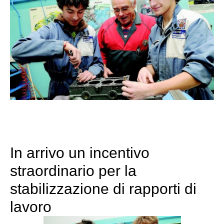
In arrivo un incentivo
straordinario per la
stabilizzazione di rapporti di
lavoro