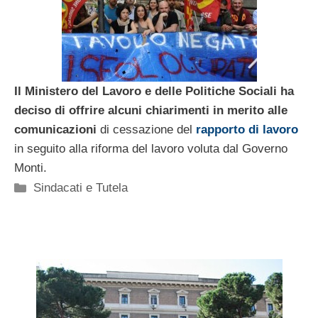
Il Ministero del Lavoro e delle Politiche Sociali ha
deciso di offrire alcuni chiarimenti in merito alle
comunicazioni
di cessazione del
rapporto di lavoro
in seguito alla riforma del lavoro voluta dal Governo
Monti.
Categorie
Sindacati e Tutela