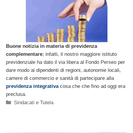
Buone notizia in materia di previdenza
complementare
; infatti, il nostro maggiore istituto
previdenziale ha dato il via libera al Fondo Perseo per
dare modo ai dipendenti di regioni, autonomie locali,
camere di commercio e sanità di partecipare alla
previdenza integrativa
cosa che che fino ad oggi era
preclusa.
Categorie
Sindacati e Tutela