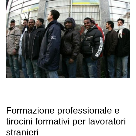
Formazione professionale e
tirocini formativi per lavoratori
stranieri