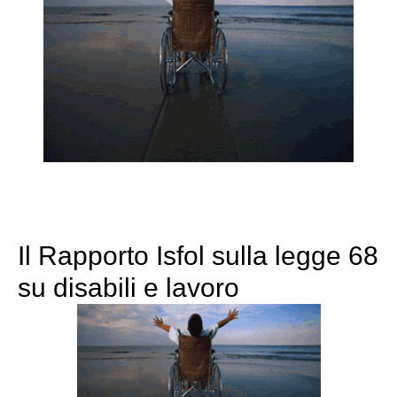
Il Rapporto Isfol sulla legge 68
su disabili e lavoro