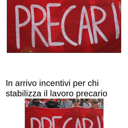
In arrivo incentivi per chi
stabilizza il lavoro precario