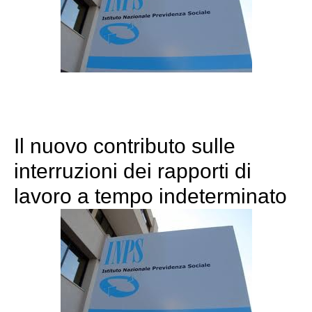
Il nuovo contributo sulle
interruzioni dei rapporti di
lavoro a tempo indeterminato