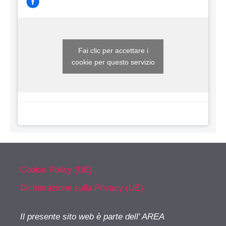
Fai clic per accettare i
cookie per questo servizio
Cookie Policy (UE)
Dichiarazione sulla Privacy (UE)
Il presente sito web è parte dell' AREA