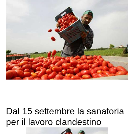
Dal 15 settembre la sanatoria
per il lavoro clandestino