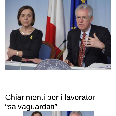
Chiarimenti per i lavoratori
“salvaguardati”