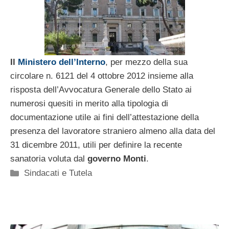
Il
Ministero dell’Interno
, per mezzo della sua
circolare n. 6121 del 4 ottobre 2012 insieme alla
risposta dell’Avvocatura Generale dello Stato ai
numerosi quesiti in merito alla tipologia di
documentazione utile ai fini dell’attestazione della
presenza del lavoratore straniero almeno alla data del
31 dicembre 2011, utili per definire la recente
sanatoria voluta dal
governo Monti
.
Categorie
Sindacati e Tutela