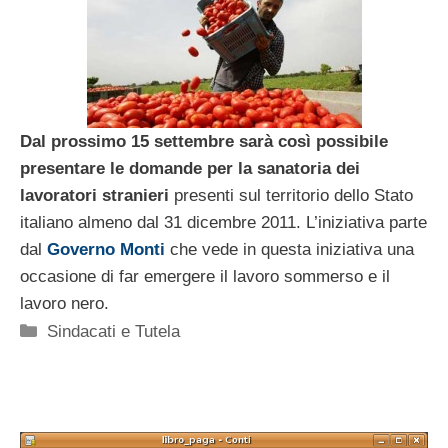
Dal prossimo 15 settembre sarà così possibile
presentare le domande per la sanatoria dei
lavoratori stranieri
presenti sul territorio dello Stato
italiano almeno dal 31 dicembre 2011. L’iniziativa parte
dal
Governo Monti
che vede in questa iniziativa una
occasione di far emergere il lavoro sommerso e il
lavoro nero.
Categorie
Sindacati e Tutela