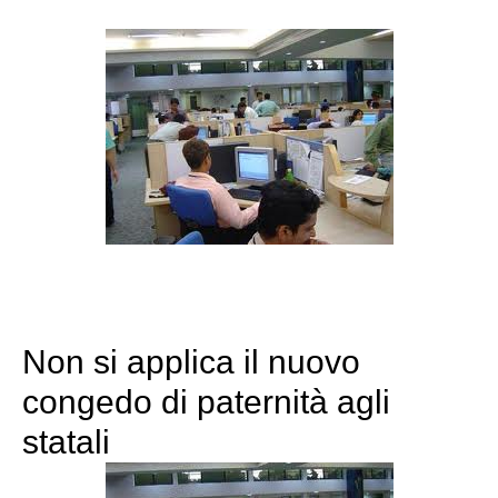
Non si applica il nuovo
congedo di paternità agli
statali