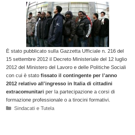
È stato pubblicato sulla Gazzetta Ufficiale n. 216 del
15 settembre 2012 il Decreto Ministeriale del 12 luglio
2012 del Ministero del Lavoro e delle Politiche Sociali
con cui è stato
fissato il contingente per l’anno
2012 relativo all’ingresso in Italia di cittadini
extracomunitari
per la partecipazione a corsi di
formazione professionale o a tirocini formativi.
Categorie
Sindacati e Tutela