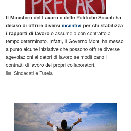
Il Ministero del Lavoro e delle Politiche Sociali ha
deciso di offrire diversi
incentivi
per chi stabilizza
i rapporti di lavoro
o assume a con contratto a
tempo determinato. Infatti, il Governo Monti ha messo
a punto alcune iniziative che possono offrire diverse
agevolazioni ai datori di lavoro se modificano i
contratti di lavoro dei propri collaboratori.
Categorie
Sindacati e Tutela