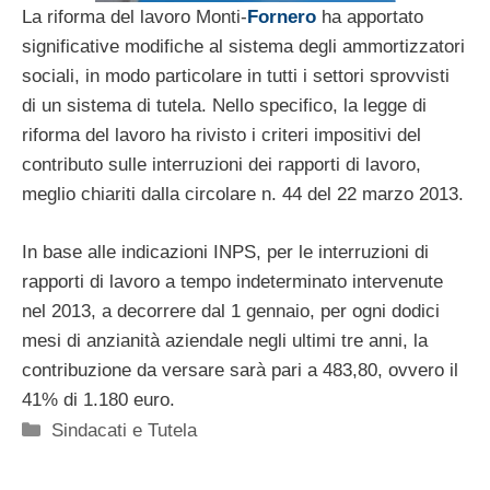
La riforma del lavoro Monti-
Fornero
ha apportato
significative modifiche al sistema degli ammortizzatori
sociali, in modo particolare in tutti i settori sprovvisti
di un sistema di tutela. Nello specifico, la legge di
riforma del lavoro ha rivisto i criteri impositivi del
contributo sulle interruzioni dei rapporti di lavoro,
meglio chiariti dalla circolare n. 44 del 22 marzo 2013.
In base alle indicazioni INPS, per le interruzioni di
rapporti di lavoro a tempo indeterminato intervenute
nel 2013, a decorrere dal 1 gennaio, per ogni dodici
mesi di anzianità aziendale negli ultimi tre anni, la
contribuzione da versare sarà pari a 483,80, ovvero il
41% di 1.180 euro.
Categorie
Sindacati e Tutela