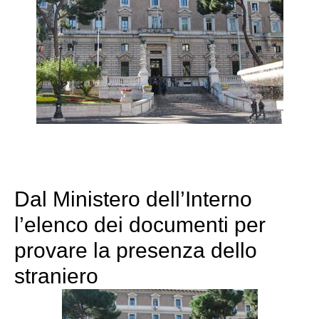
Dal Ministero dell’Interno
l’elenco dei documenti per
provare la presenza dello
straniero