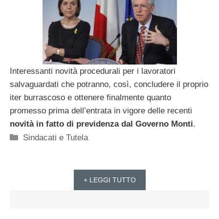
Interessanti novità procedurali per i lavoratori
salvaguardati che potranno, così, concludere il proprio
iter burrascoso e ottenere finalmente quanto
promesso prima dell’entrata in vigore delle recenti
novità in fatto di previdenza dal Governo Monti
.
Categorie
Sindacati e Tutela
+ LEGGI TUTTO