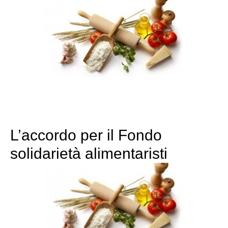
L’accordo per il Fondo
solidarietà alimentaristi