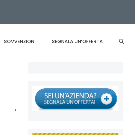
SOVVENZIONI
SEGNALA UN’OFFERTA