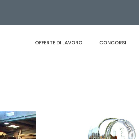
OFFERTE DI LAVORO
CONCORSI