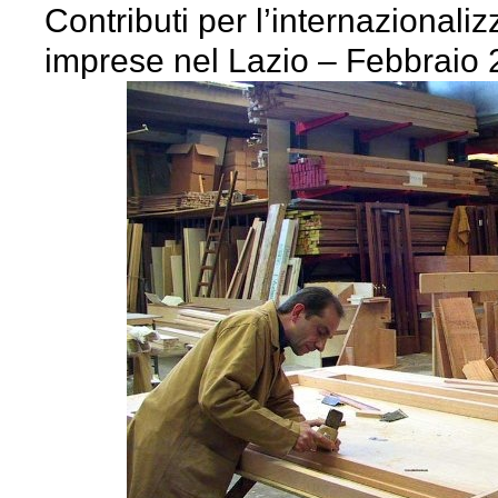
Contributi per l’internazionali
imprese nel Lazio – Febbraio